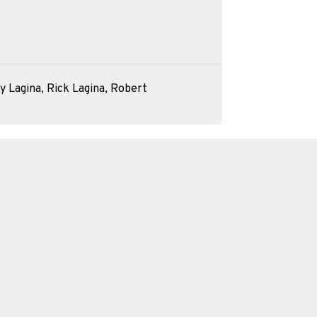
y Lagina, Rick Lagina, Robert