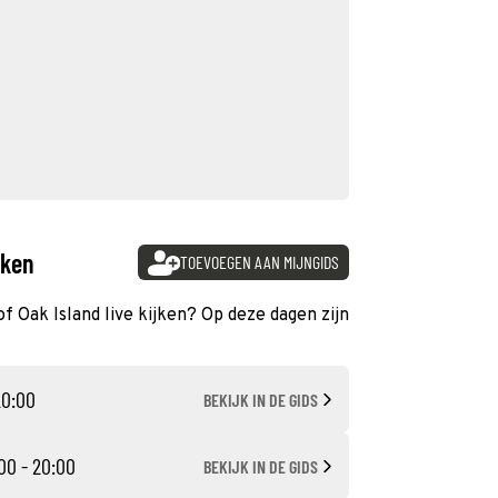
jken
TOEVOEGEN AAN MIJNGIDS
of Oak Island live kijken? Op deze dagen zijn
20:00
BEKIJK IN DE GIDS
00 - 20:00
BEKIJK IN DE GIDS