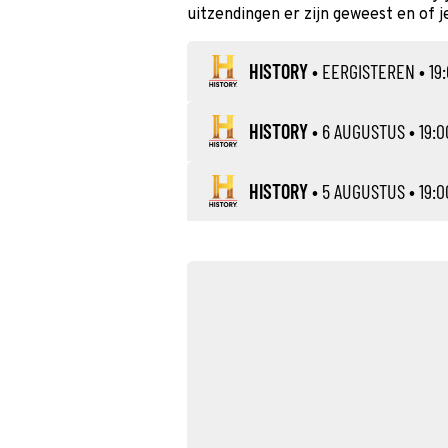
uitzendingen er zijn geweest en of j
HISTORY
•
EERGISTEREN
• 19
HISTORY
•
6 AUGUSTUS
• 19:0
HISTORY
•
5 AUGUSTUS
• 19:0