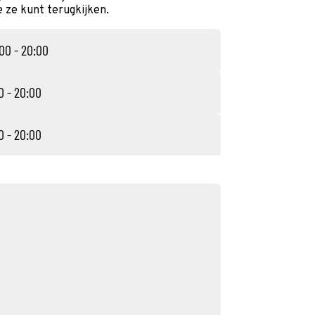
e ze kunt terugkijken.
:00 - 20:00
0 - 20:00
0 - 20:00