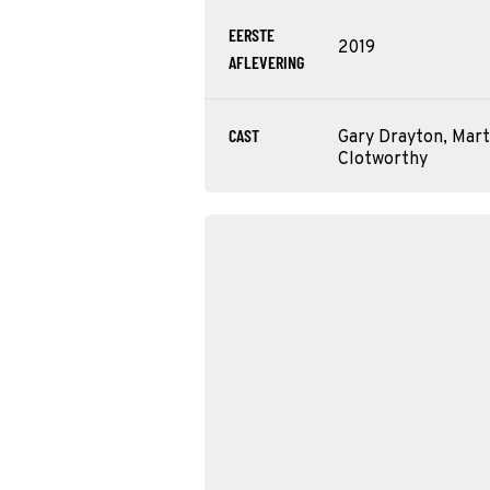
EERSTE
2019
AFLEVERING
CAST
Gary Drayton, Mart
Clotworthy