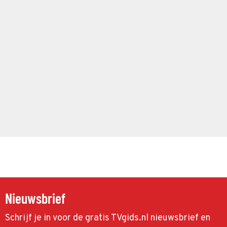
Nieuwsbrief
Schrijf je in voor de gratis TVgids.nl nieuwsbrief en