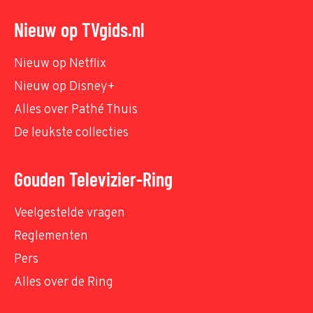
Nieuw op TVgids.nl
Nieuw op Netflix
Nieuw op Disney+
Alles over Pathé Thuis
De leukste collecties
Gouden Televizier-Ring
Veelgestelde vragen
Reglementen
Pers
Alles over de Ring