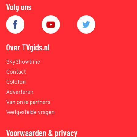
Volg ons
Over TVgids.nl
SkyShowtime
Contact
Colofon
Adverteren
Van onze partners
Veelgestelde vragen
Voorwaarden & privacy