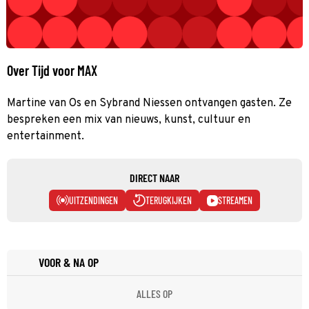
Over Tijd voor MAX
Martine van Os en Sybrand Niessen ontvangen gasten. Ze
bespreken een mix van nieuws, kunst, cultuur en
entertainment.
DIRECT NAAR
UITZENDINGEN
TERUGKIJKEN
STREAMEN
VOOR & NA OP
ALLES OP