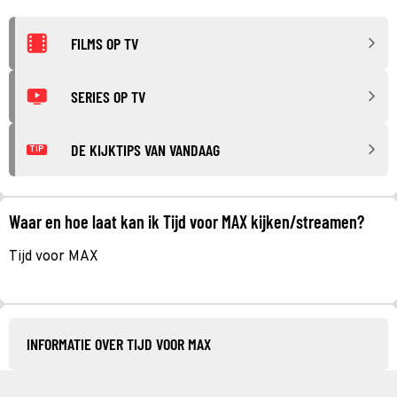
FILMS OP TV
SERIES OP TV
DE KIJKTIPS VAN VANDAAG
TIP
Waar en hoe laat kan ik Tijd voor MAX kijken/streamen?
Tijd voor MAX
INFORMATIE OVER TIJD VOOR MAX