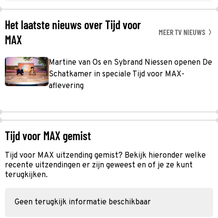
Het laatste nieuws over Tijd voor
MEER TV NIEUWS
MAX
Martine van Os en Sybrand Niessen openen De
Schatkamer in speciale Tijd voor MAX-
aflevering
Tijd voor MAX gemist
Tijd voor MAX uitzending gemist? Bekijk hieronder welke
recente uitzendingen er zijn geweest en of je ze kunt
terugkijken.
Geen terugkijk informatie beschikbaar