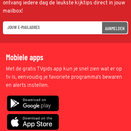
ontvang iedere dag de leukste kijktips direct in jouw
mailbox!
AANMELDEN
Mobiele apps
Met de gratis TVgids app kun je snel zien wat er op
tv is, eenvoudig je favoriete programma's bewaren
en alerts instellen.