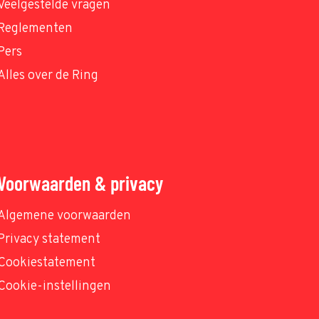
Veelgestelde vragen
Reglementen
Pers
Alles over de Ring
Voorwaarden & privacy
Algemene voorwaarden
Privacy statement
Cookiestatement
Cookie-instellingen