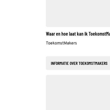
Waar en hoe laat kan ik ToekomstM
ToekomstMakers
INFORMATIE OVER TOEKOMSTMAKERS