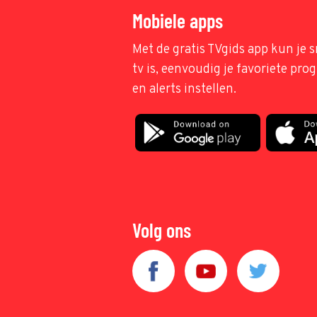
Mobiele apps
Met de gratis TVgids app kun je s
tv is, eenvoudig je favoriete pr
en alerts instellen.
Volg ons