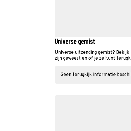
Universe gemist
Universe uitzending gemist? Bekijk
zijn geweest en of je ze kunt terugk
Geen terugkijk informatie besch