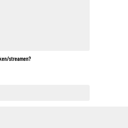
ijken/streamen?