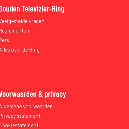
Gouden Televizier-Ring
Veelgestelde vragen
Reglementen
Pers
Alles over de Ring
Voorwaarden & privacy
Algemene voorwaarden
Privacy statement
Cookiestatement