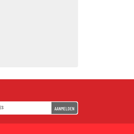
AANMELDEN