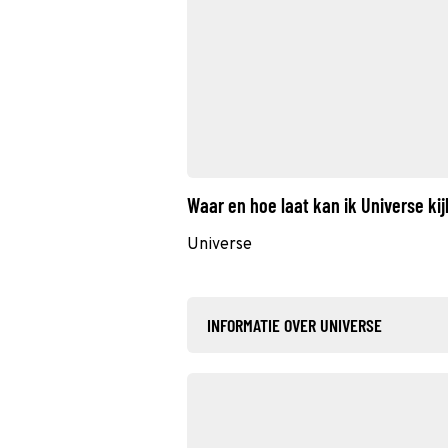
Waar en hoe laat kan ik Universe k
Universe
INFORMATIE OVER UNIVERSE