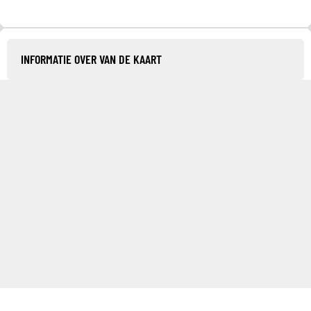
INFORMATIE OVER VAN DE KAART