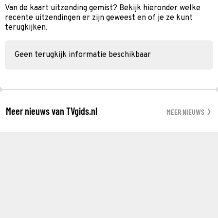
Van de kaart uitzending gemist? Bekijk hieronder welke
recente uitzendingen er zijn geweest en of je ze kunt
terugkijken.
Geen terugkijk informatie beschikbaar
Meer nieuws van TVgids.nl
MEER NIEUWS