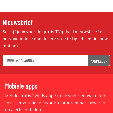
Nieuwsbrief
Schrijf je in voor de gratis TVgids.nl nieuwsbrief en
ontvang iedere dag de leukste kijktips direct in jouw
mailbox!
AANMELDEN
Mobiele apps
Met de gratis TVgids app kun je snel zien wat er op
tv is, eenvoudig je favoriete programma's bewaren
en alerts instellen.