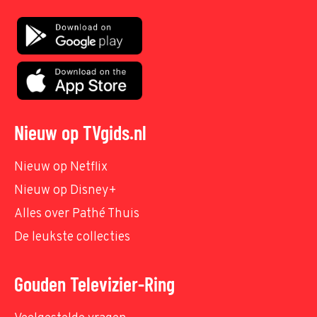
Nieuw op TVgids.nl
Nieuw op Netflix
Nieuw op Disney+
Alles over Pathé Thuis
De leukste collecties
Gouden Televizier-Ring