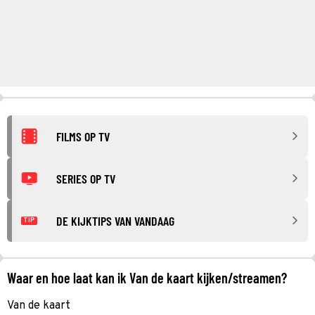
FILMS OP TV
SERIES OP TV
DE KIJKTIPS VAN VANDAAG
TIP
Waar en hoe laat kan ik Van de kaart kijken/streamen?
Van de kaart