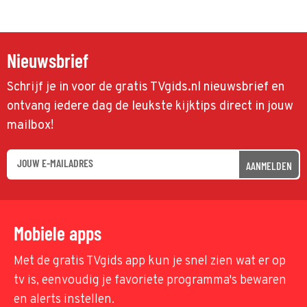
Nieuwsbrief
Schrijf je in voor de gratis TVgids.nl nieuwsbrief en
ontvang iedere dag de leukste kijktips direct in jouw
mailbox!
AANMELDEN
Mobiele apps
Met de gratis TVgids app kun je snel zien wat er op
tv is, eenvoudig je favoriete programma's bewaren
en alerts instellen.