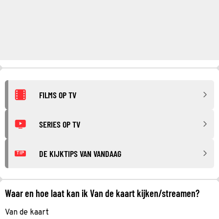
FILMS OP TV
SERIES OP TV
DE KIJKTIPS VAN VANDAAG
TIP
Waar en hoe laat kan ik Van de kaart kijken/streamen?
Van de kaart