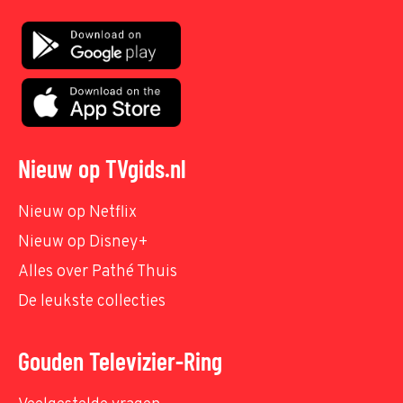
Nieuw op TVgids.nl
Nieuw op Netflix
Nieuw op Disney+
Alles over Pathé Thuis
De leukste collecties
Gouden Televizier-Ring