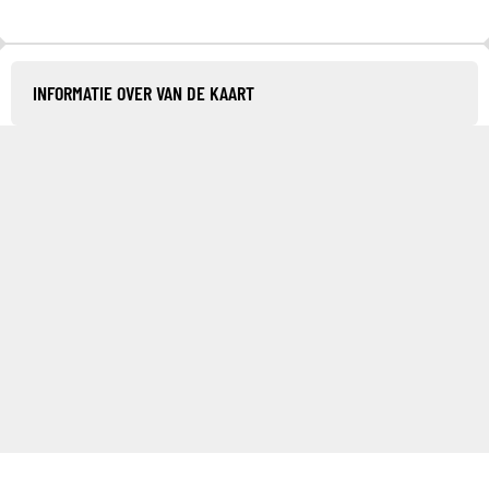
INFORMATIE OVER VAN DE KAART