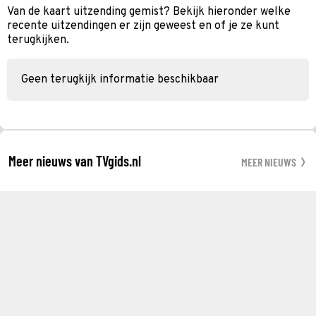
Van de kaart uitzending gemist? Bekijk hieronder welke
recente uitzendingen er zijn geweest en of je ze kunt
terugkijken.
Geen terugkijk informatie beschikbaar
Meer nieuws van TVgids.nl
MEER NIEUWS