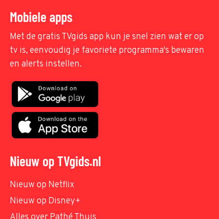
Mobiele apps
Met de gratis TVgids app kun je snel zien wat er op
tv is, eenvoudig je favoriete programma's bewaren
en alerts instellen.
Nieuw op TVgids.nl
Nieuw op Netflix
Nieuw op Disney+
Alles over Pathé Thuis