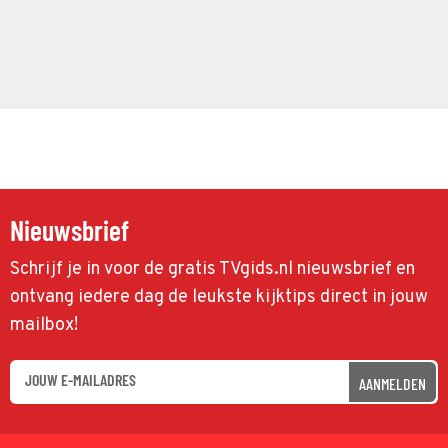
Nieuwsbrief
Schrijf je in voor de gratis TVgids.nl nieuwsbrief en
ontvang iedere dag de leukste kijktips direct in jouw
mailbox!
AANMELDEN