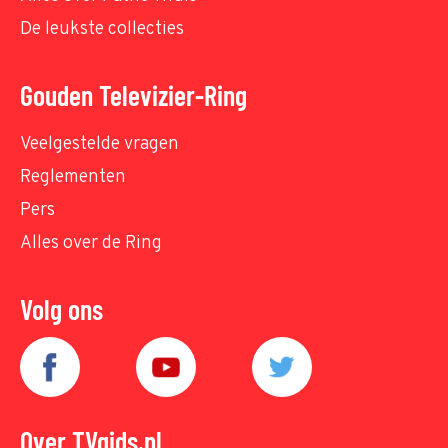
De leukste collecties
Gouden Televizier-Ring
Veelgestelde vragen
Reglementen
Pers
Alles over de Ring
Volg ons
Over TVgids.nl