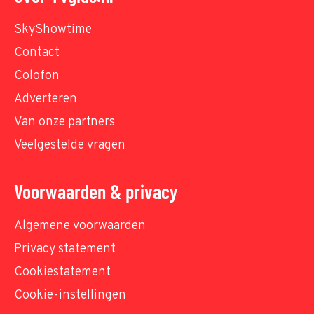
SkyShowtime
Contact
Colofon
Adverteren
Van onze partners
Veelgestelde vragen
Voorwaarden & privacy
Algemene voorwaarden
Privacy statement
Cookiestatement
Cookie-instellingen