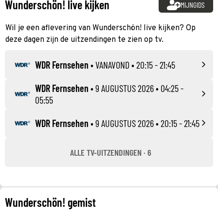
Wunderschön! live kijken
MIJNGIDS
Wil je een aflevering van Wunderschön! live kijken? Op
deze dagen zijn de uitzendingen te zien op tv.
WDR Fernsehen
•
VANAVOND
• 20:15 - 21:45
WDR Fernsehen
•
9 AUGUSTUS 2026
• 04:25 -
05:55
WDR Fernsehen
•
9 AUGUSTUS 2026
• 20:15 - 21:45
ALLE TV-UITZENDINGEN · 6
Wunderschön! gemist