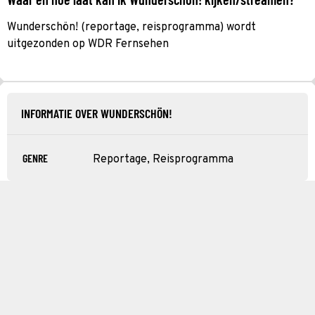
Wunderschön! (reportage, reisprogramma) wordt
uitgezonden op WDR Fernsehen
INFORMATIE OVER WUNDERSCHÖN!
GENRE
Reportage, Reisprogramma