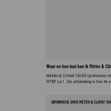
Waar en hoe laat kan ik Météo & Cl
Météo & Climat 13h30 (prévisions m
RTBF La 1 . De uitzending is live te 
INFORMATIE OVER MÉTÉO & CLIMAT 13