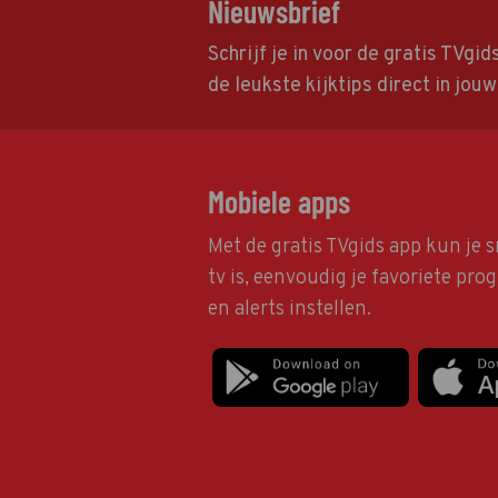
Nieuwsbrief
Schrijf je in voor de gratis TVgi
de leukste kijktips direct in jou
Mobiele apps
Met de gratis TVgids app kun je s
tv is, eenvoudig je favoriete pr
en alerts instellen.