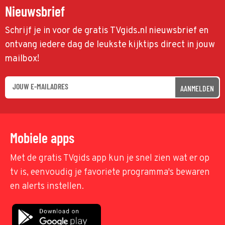
Nieuwsbrief
Schrijf je in voor de gratis TVgids.nl nieuwsbrief en
ontvang iedere dag de leukste kijktips direct in jouw
mailbox!
AANMELDEN
Mobiele apps
Met de gratis TVgids app kun je snel zien wat er op
tv is, eenvoudig je favoriete programma's bewaren
en alerts instellen.