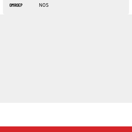
OMROEP
NOS