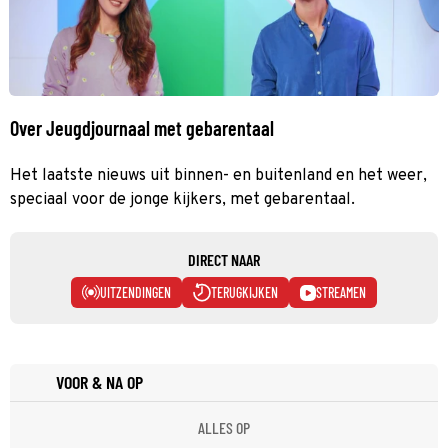
Over Jeugdjournaal met gebarentaal
Het laatste nieuws uit binnen- en buitenland en het weer,
speciaal voor de jonge kijkers, met gebarentaal.
DIRECT NAAR
UITZENDINGEN
TERUGKIJKEN
STREAMEN
VOOR & NA OP
ALLES OP