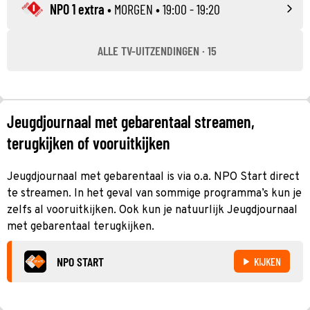
NPO 1 extra
•
MORGEN
• 19:00 - 19:20
ALLE TV-UITZENDINGEN · 15
Jeugdjournaal met gebarentaal streamen,
terugkijken of vooruitkijken
Jeugdjournaal met gebarentaal is via o.a. NPO Start direct
te streamen. In het geval van sommige programma’s kun je
zelfs al vooruitkijken. Ook kun je natuurlijk Jeugdjournaal
met gebarentaal terugkijken.
NPO START
KIJKEN