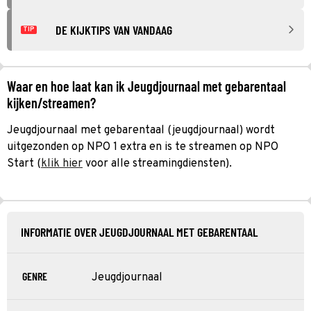
DE KIJKTIPS VAN VANDAAG
TIP
Waar en hoe laat kan ik Jeugdjournaal met gebarentaal
kijken/streamen?
Jeugdjournaal met gebarentaal (jeugdjournaal) wordt
uitgezonden op NPO 1 extra en is te streamen op NPO
Start (
klik hier
voor alle streamingdiensten).
INFORMATIE OVER JEUGDJOURNAAL MET GEBARENTAAL
GENRE
Jeugdjournaal