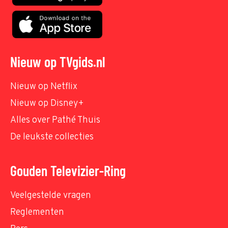
Nieuw op TVgids.nl
Nieuw op Netflix
Nieuw op Disney+
Alles over Pathé Thuis
De leukste collecties
Gouden Televizier-Ring
Veelgestelde vragen
Reglementen