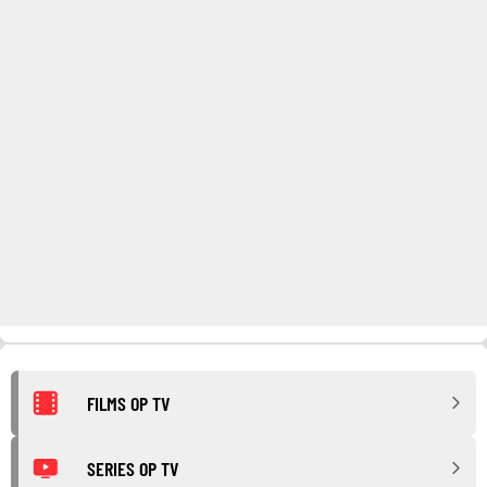
FILMS OP TV
SERIES OP TV