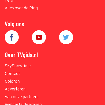
Pers
Alles over de Ring
Volg ons
Over TVgids.nl
SkyShowtime
Contact
Colofon
Adverteren
Van onze partners
Veelgestelde vragen