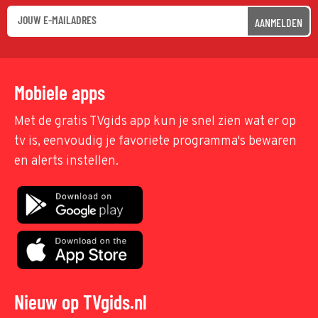
AANMELDEN
Mobiele apps
Met de gratis TVgids app kun je snel zien wat er op
tv is, eenvoudig je favoriete programma's bewaren
en alerts instellen.
Nieuw op TVgids.nl