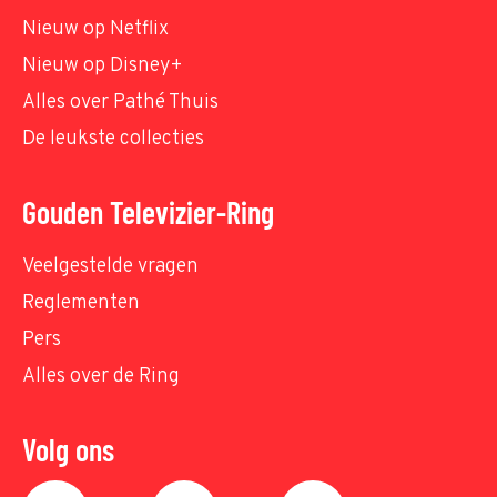
Nieuw op Netflix
Nieuw op Disney+
Alles over Pathé Thuis
De leukste collecties
Gouden Televizier-Ring
Veelgestelde vragen
Reglementen
Pers
Alles over de Ring
Volg ons