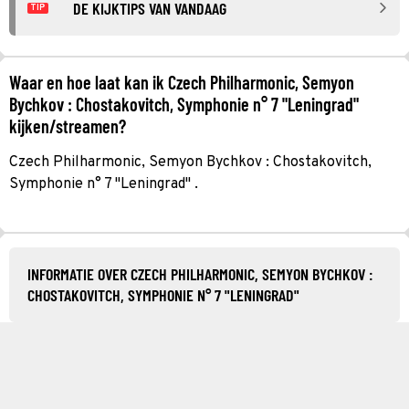
DE KIJKTIPS VAN VANDAAG
TIP
Waar en hoe laat kan ik Czech Philharmonic, Semyon
Bychkov : Chostakovitch, Symphonie n° 7 "Leningrad"
kijken/streamen?
Czech Philharmonic, Semyon Bychkov : Chostakovitch,
Symphonie n° 7 "Leningrad" .
INFORMATIE OVER CZECH PHILHARMONIC, SEMYON BYCHKOV :
CHOSTAKOVITCH, SYMPHONIE N° 7 "LENINGRAD"