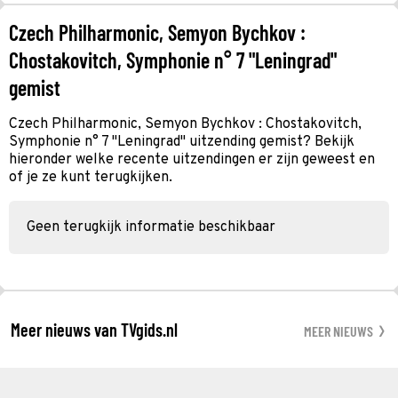
Czech Philharmonic, Semyon Bychkov :
Chostakovitch, Symphonie n° 7 "Leningrad"
gemist
Czech Philharmonic, Semyon Bychkov : Chostakovitch,
Symphonie n° 7 "Leningrad" uitzending gemist? Bekijk
hieronder welke recente uitzendingen er zijn geweest en
of je ze kunt terugkijken.
Geen terugkijk informatie beschikbaar
Meer nieuws van TVgids.nl
MEER NIEUWS