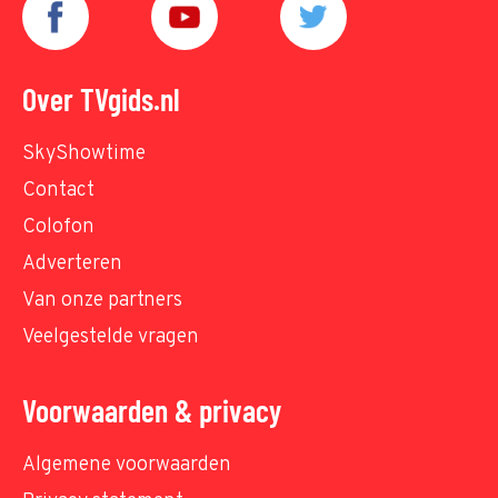
Over TVgids.nl
SkyShowtime
Contact
Colofon
Adverteren
Van onze partners
Veelgestelde vragen
Voorwaarden & privacy
Algemene voorwaarden