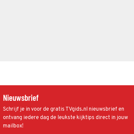
Nieuwsbrief
Schrijf je in voor de gratis TVgids.nl nieuwsbrief en
ontvang iedere dag de leukste kijktips direct in jouw
mailbox!