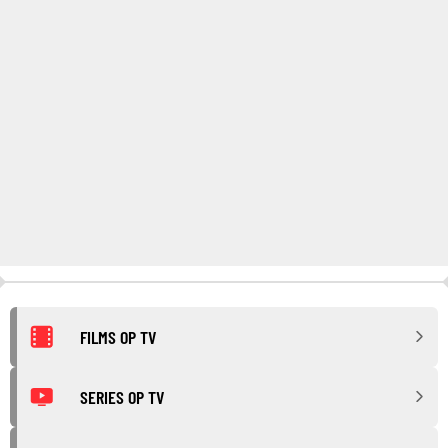
FILMS OP TV
SERIES OP TV