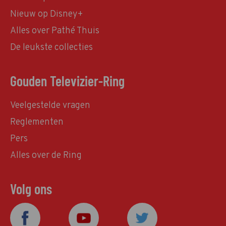
Nieuw op Disney+
Alles over Pathé Thuis
De leukste collecties
Gouden Televizier-Ring
Veelgestelde vragen
Reglementen
Pers
Alles over de Ring
Volg ons