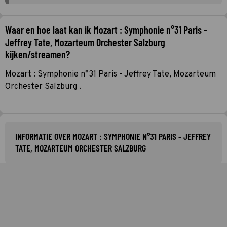
Waar en hoe laat kan ik Mozart : Symphonie n°31 Paris -
Jeffrey Tate, Mozarteum Orchester Salzburg
kijken/streamen?
Mozart : Symphonie n°31 Paris - Jeffrey Tate, Mozarteum
Orchester Salzburg .
INFORMATIE OVER MOZART : SYMPHONIE N°31 PARIS - JEFFREY
TATE, MOZARTEUM ORCHESTER SALZBURG