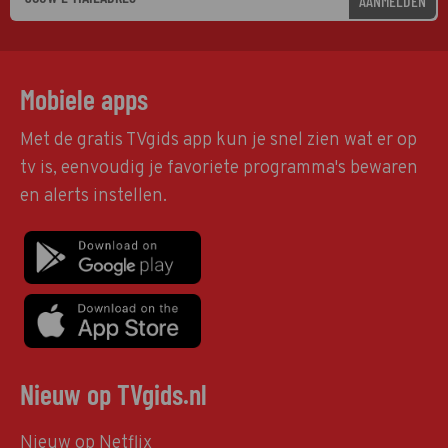
AANMELDEN
Mobiele apps
Met de gratis TVgids app kun je snel zien wat er op
tv is, eenvoudig je favoriete programma's bewaren
en alerts instellen.
Nieuw op TVgids.nl
Nieuw op Netflix