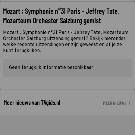
Mozart : Symphonie n°31 Paris - Jeffrey Tate,
Mozarteum Orchester Salzburg gemist
Mozart : Symphonie n°31 Paris - Jeffrey Tate, Mozarteum
Orchester Salzburg uitzending gemist? Bekijk hieronder
welke recente uitzendingen er zijn geweest en of je ze
kunt terugkijken.
Geen terugkijk informatie beschikbaar
Meer nieuws van TVgids.nl
MEER NIEUWS