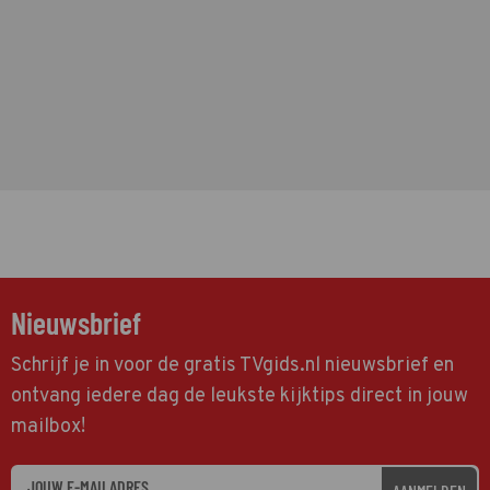
Nieuwsbrief
Schrijf je in voor de gratis TVgids.nl nieuwsbrief en
ontvang iedere dag de leukste kijktips direct in jouw
mailbox!