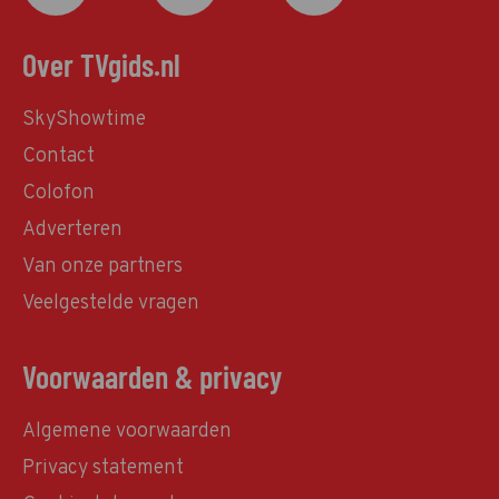
Over TVgids.nl
SkyShowtime
Contact
Colofon
Adverteren
Van onze partners
Veelgestelde vragen
Voorwaarden & privacy
Algemene voorwaarden
Privacy statement