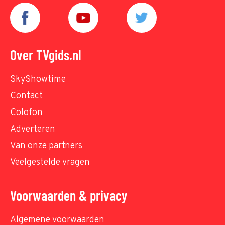
Over TVgids.nl
SkyShowtime
Contact
Colofon
Adverteren
Van onze partners
Veelgestelde vragen
Voorwaarden & privacy
Algemene voorwaarden