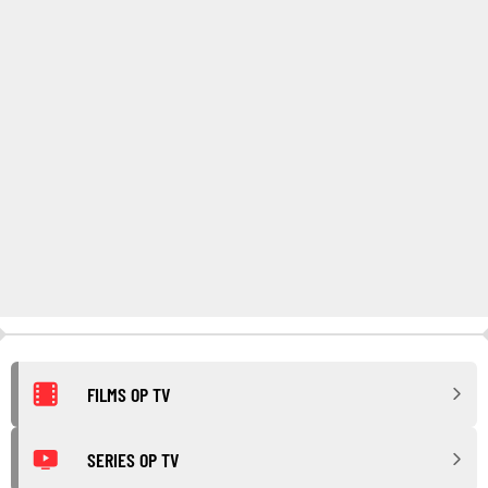
FILMS OP TV
SERIES OP TV