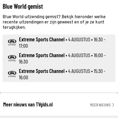
Blue World gemist
Blue World uitzending gemist? Bekijk hieronder welke
recente uitzendingen er zijn geweest en of je ze kunt
terugkijken.
Extreme Sports Channel
•
4 AUGUSTUS
• 16:30 -
17:00
Extreme Sports Channel
•
4 AUGUSTUS
• 16:00 -
16:30
Extreme Sports Channel
•
4 AUGUSTUS
• 15:30 -
16:00
Meer nieuws van TVgids.nl
MEER NIEUWS