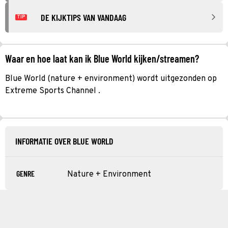
DE KIJKTIPS VAN VANDAAG
TIP
Waar en hoe laat kan ik Blue World kijken/streamen?
Blue World (nature + environment) wordt uitgezonden op
Extreme Sports Channel .
INFORMATIE OVER BLUE WORLD
GENRE
Nature + Environment