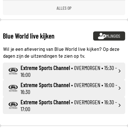
ALLES OP
Blue World live kijken
MIJNGIDS
Wil je een aflevering van Blue World live kijken? Op deze
dagen zijn de uitzendingen te zien op tv.
Extreme Sports Channel
•
OVERMORGEN
• 15:30 -
16:00
Extreme Sports Channel
•
OVERMORGEN
• 16:00 -
16:30
Extreme Sports Channel
•
OVERMORGEN
• 16:30 -
17:00