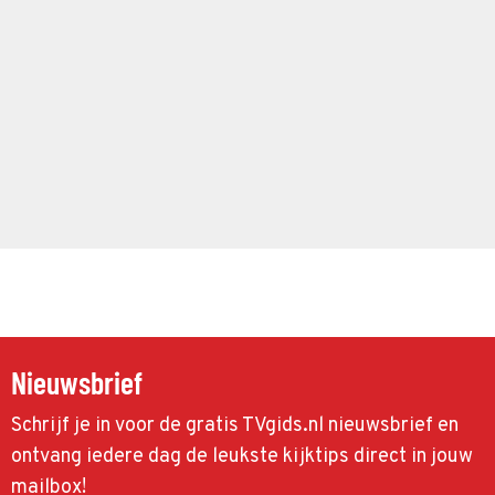
Nieuwsbrief
Schrijf je in voor de gratis TVgids.nl nieuwsbrief en
ontvang iedere dag de leukste kijktips direct in jouw
mailbox!