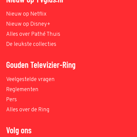
Nieuw op Netflix
Nieuw op Disney+
Alles over Pathé Thuis
De leukste collecties
Gouden Televizier-Ring
Veelgestelde vragen
Reglementen
Pers
Alles over de Ring
Volg ons