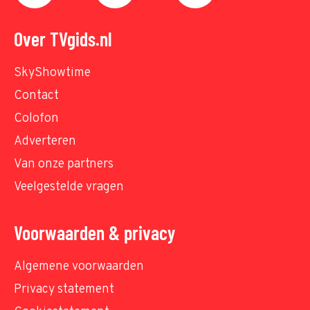
Over TVgids.nl
SkyShowtime
Contact
Colofon
Adverteren
Van onze partners
Veelgestelde vragen
Voorwaarden & privacy
Algemene voorwaarden
Privacy statement