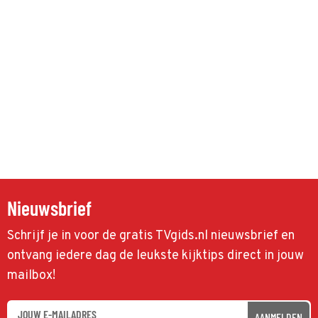
Nieuwsbrief
Schrijf je in voor de gratis TVgids.nl nieuwsbrief en
ontvang iedere dag de leukste kijktips direct in jouw
mailbox!
AANMELDEN