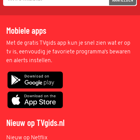
Mobiele apps
Met de gratis TVgids app kun je snel zien wat er op
tv is, eenvoudig je favoriete programma's bewaren
en alerts instellen.
Nieuw op TVgids.nl
Nieuw op Netflix