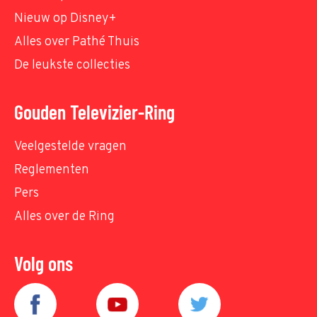
Nieuw op Disney+
Alles over Pathé Thuis
De leukste collecties
Gouden Televizier-Ring
Veelgestelde vragen
Reglementen
Pers
Alles over de Ring
Volg ons