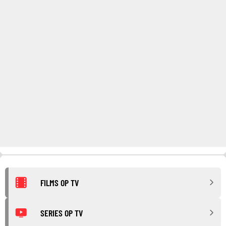
FILMS OP TV
SERIES OP TV