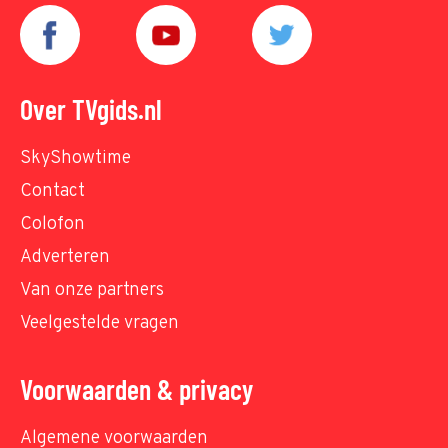
Over TVgids.nl
SkyShowtime
Contact
Colofon
Adverteren
Van onze partners
Veelgestelde vragen
Voorwaarden & privacy
Algemene voorwaarden