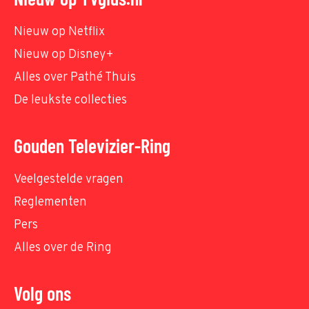
Nieuw op Netflix
Nieuw op Disney+
Alles over Pathé Thuis
De leukste collecties
Gouden Televizier-Ring
Veelgestelde vragen
Reglementen
Pers
Alles over de Ring
Volg ons