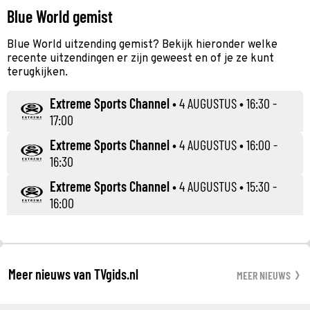
Blue World gemist
Blue World uitzending gemist? Bekijk hieronder welke
recente uitzendingen er zijn geweest en of je ze kunt
terugkijken.
Extreme Sports Channel
•
4 AUGUSTUS
• 16:30 -
17:00
Extreme Sports Channel
•
4 AUGUSTUS
• 16:00 -
16:30
Extreme Sports Channel
•
4 AUGUSTUS
• 15:30 -
16:00
Meer nieuws van TVgids.nl
MEER NIEUWS