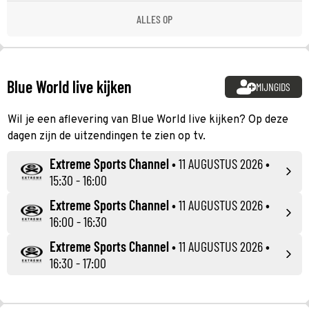
ALLES OP
Blue World live kijken
MIJNGIDS
Wil je een aflevering van Blue World live kijken? Op deze
dagen zijn de uitzendingen te zien op tv.
Extreme Sports Channel
•
11 AUGUSTUS 2026
•
15:30 - 16:00
Extreme Sports Channel
•
11 AUGUSTUS 2026
•
16:00 - 16:30
Extreme Sports Channel
•
11 AUGUSTUS 2026
•
16:30 - 17:00