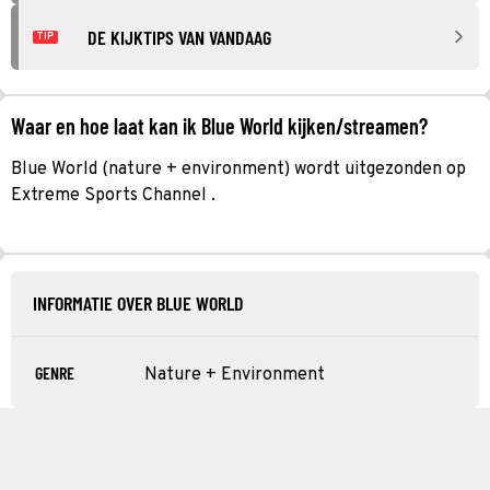
DE KIJKTIPS VAN VANDAAG
TIP
Waar en hoe laat kan ik Blue World kijken/streamen?
Blue World (nature + environment) wordt uitgezonden op
Extreme Sports Channel .
INFORMATIE OVER BLUE WORLD
GENRE
Nature + Environment