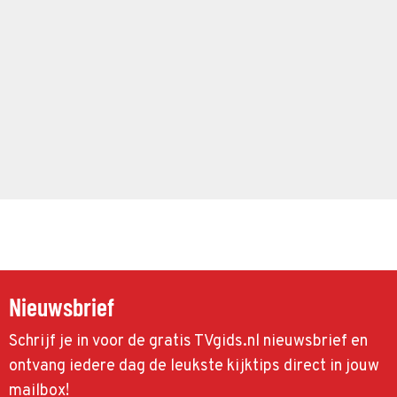
Nieuwsbrief
Schrijf je in voor de gratis TVgids.nl nieuwsbrief en
ontvang iedere dag de leukste kijktips direct in jouw
mailbox!