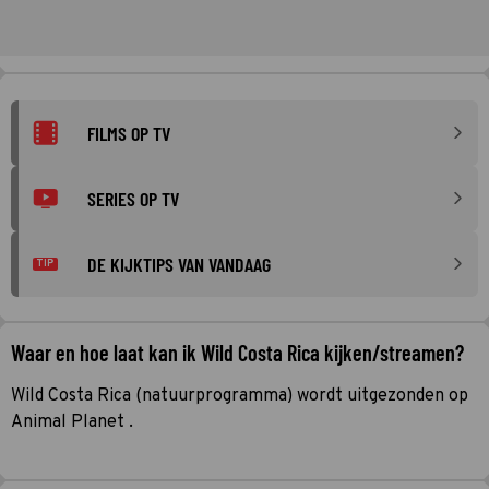
FILMS OP TV
SERIES OP TV
DE KIJKTIPS VAN VANDAAG
TIP
Waar en hoe laat kan ik Wild Costa Rica kijken/streamen?
Wild Costa Rica (natuurprogramma) wordt uitgezonden op
Animal Planet .