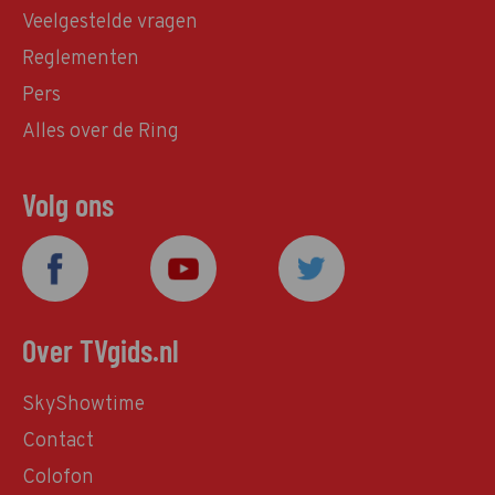
Veelgestelde vragen
Reglementen
Pers
Alles over de Ring
Volg ons
Over TVgids.nl
SkyShowtime
Contact
Colofon