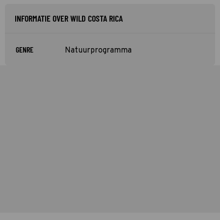
INFORMATIE OVER WILD COSTA RICA
GENRE
Natuurprogramma