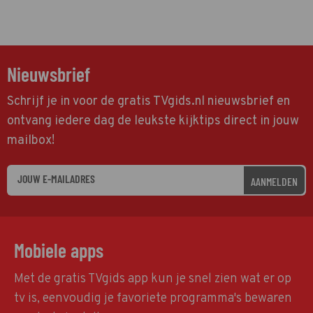
Nieuwsbrief
Schrijf je in voor de gratis TVgids.nl nieuwsbrief en
ontvang iedere dag de leukste kijktips direct in jouw
mailbox!
AANMELDEN
Mobiele apps
Met de gratis TVgids app kun je snel zien wat er op
tv is, eenvoudig je favoriete programma's bewaren