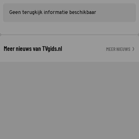
Geen terugkijk informatie beschikbaar
Meer nieuws van TVgids.nl
MEER NIEUWS