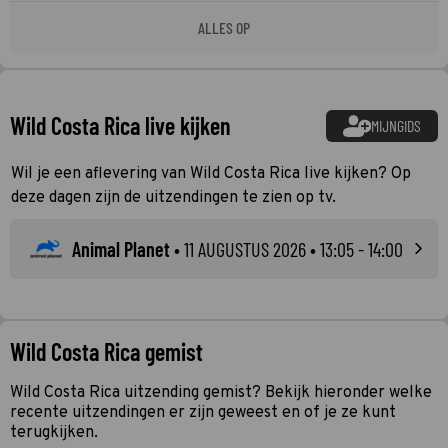
ALLES OP
Wild Costa Rica live kijken
MIJNGIDS
Wil je een aflevering van Wild Costa Rica live kijken? Op
deze dagen zijn de uitzendingen te zien op tv.
Animal Planet
•
11 AUGUSTUS 2026
• 13:05 - 14:00
Wild Costa Rica gemist
Wild Costa Rica uitzending gemist? Bekijk hieronder welke
recente uitzendingen er zijn geweest en of je ze kunt
terugkijken.