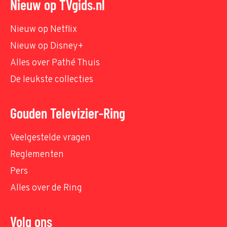
Nieuw op TVgids.nl
Nieuw op Netflix
Nieuw op Disney+
Alles over Pathé Thuis
De leukste collecties
Gouden Televizier-Ring
Veelgestelde vragen
Reglementen
Pers
Alles over de Ring
Volg ons