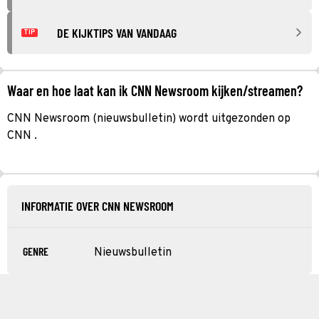
DE KIJKTIPS VAN VANDAAG
TIP
Waar en hoe laat kan ik CNN Newsroom kijken/streamen?
CNN Newsroom (nieuwsbulletin) wordt uitgezonden op
CNN .
INFORMATIE OVER CNN NEWSROOM
GENRE
Nieuwsbulletin