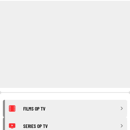
FILMS OP TV
SERIES OP TV