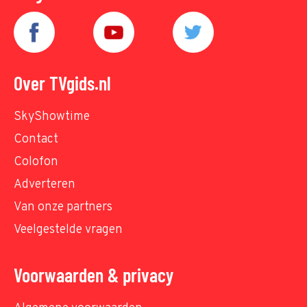
Over TVgids.nl
SkyShowtime
Contact
Colofon
Adverteren
Van onze partners
Veelgestelde vragen
Voorwaarden & privacy