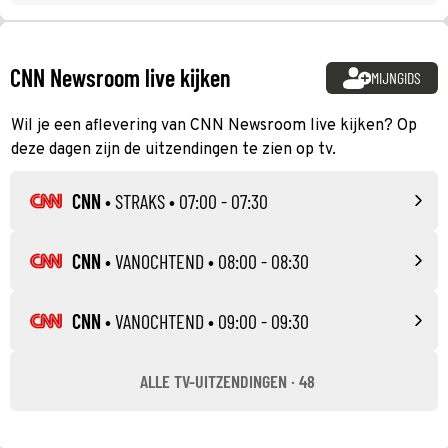
CNN Newsroom live kijken
MIJNGIDS
Wil je een aflevering van CNN Newsroom live kijken? Op
deze dagen zijn de uitzendingen te zien op tv.
CNN
•
STRAKS
• 07:00 - 07:30
CNN
•
VANOCHTEND
• 08:00 - 08:30
CNN
•
VANOCHTEND
• 09:00 - 09:30
ALLE TV-UITZENDINGEN · 48