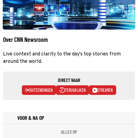
Over CNN Newsroom
Live context and clarity to the day's top stories from
around the world.
DIRECT NAAR
UITZENDINGEN
TERUGKIJKEN
STREAMEN
VOOR & NA OP
ALLES OP