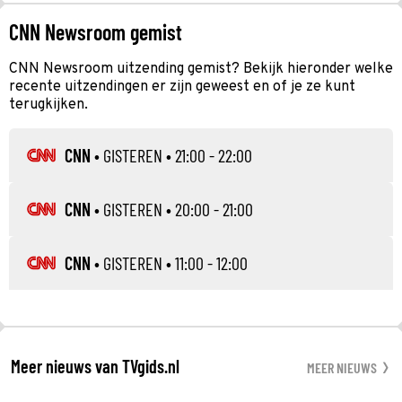
CNN Newsroom gemist
CNN Newsroom uitzending gemist? Bekijk hieronder welke
recente uitzendingen er zijn geweest en of je ze kunt
terugkijken.
CNN
•
GISTEREN
• 21:00 - 22:00
CNN
•
GISTEREN
• 20:00 - 21:00
CNN
•
GISTEREN
• 11:00 - 12:00
Meer nieuws van TVgids.nl
MEER NIEUWS