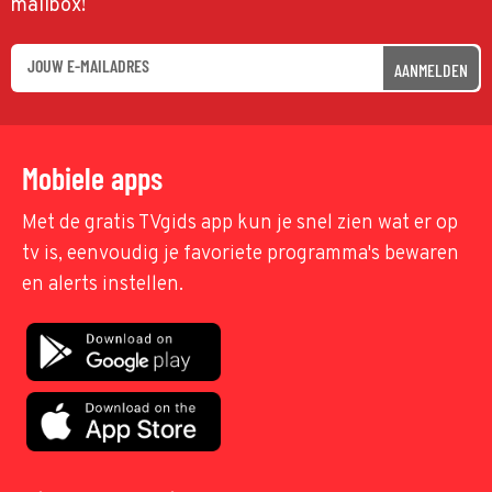
mailbox!
AANMELDEN
Mobiele apps
Met de gratis TVgids app kun je snel zien wat er op
tv is, eenvoudig je favoriete programma's bewaren
en alerts instellen.