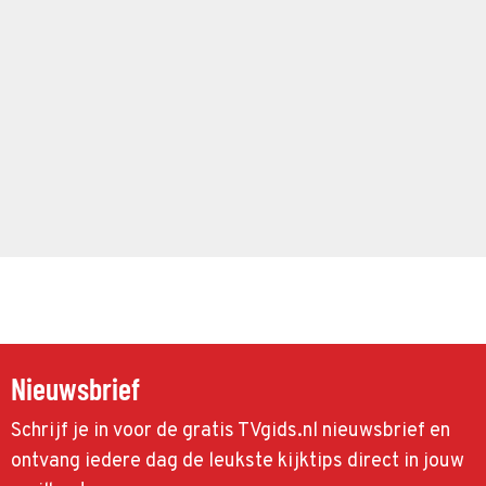
Nieuwsbrief
Schrijf je in voor de gratis TVgids.nl nieuwsbrief en
ontvang iedere dag de leukste kijktips direct in jouw