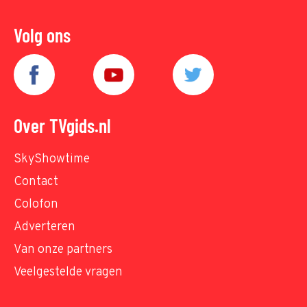
Volg ons
Over TVgids.nl
SkyShowtime
Contact
Colofon
Adverteren
Van onze partners
Veelgestelde vragen