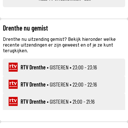
Drenthe nu gemist
Drenthe nu uitzending gemist? Bekijk hieronder welke
recente uitzendingen er zijn geweest en of je ze kunt
terugkijken.
RTV Drenthe
•
GISTEREN
• 23:00 - 23:16
RTV Drenthe
•
GISTEREN
• 22:00 - 22:16
RTV Drenthe
•
GISTEREN
• 21:00 - 21:16