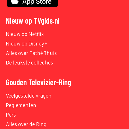
Nieuw op TVgids.nl
Nieuw op Netflix
Nieuw op Disney+
Alles over Pathé Thuis
De leukste collecties
Gouden Televizier-Ring
Veelgestelde vragen
Reglementen
Pers
Alles over de Ring