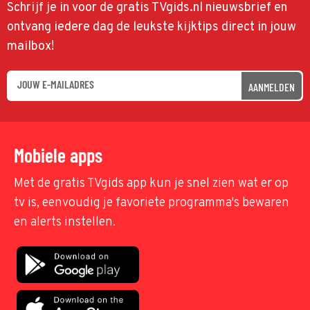
Schrijf je in voor de gratis TVgids.nl nieuwsbrief en
ontvang iedere dag de leukste kijktips direct in jouw
mailbox!
AANMELDEN
Mobiele apps
Met de gratis TVgids app kun je snel zien wat er op
tv is, eenvoudig je favoriete programma's bewaren
en alerts instellen.