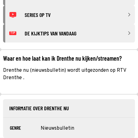
SERIES OP TV
DE KIJKTIPS VAN VANDAAG
TIP
Waar en hoe laat kan ik Drenthe nu kijken/streamen?
Drenthe nu (nieuwsbulletin) wordt uitgezonden op RTV
Drenthe .
INFORMATIE OVER DRENTHE NU
GENRE
Nieuwsbulletin