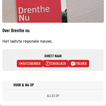
Over Drenthe nu
Het laatste regionale nieuws.
DIRECT NAAR
UITZENDINGEN
TERUGKIJKEN
STREAMEN
VOOR & NA OP
ALLES OP