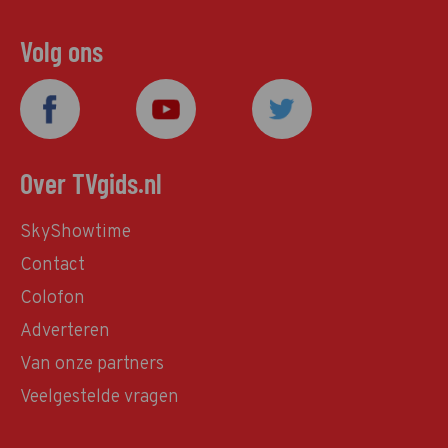
Volg ons
Over TVgids.nl
SkyShowtime
Contact
Colofon
Adverteren
Van onze partners
Veelgestelde vragen