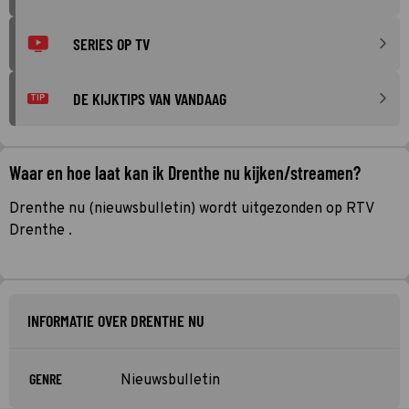
SERIES OP TV
DE KIJKTIPS VAN VANDAAG
TIP
Waar en hoe laat kan ik Drenthe nu kijken/streamen?
Drenthe nu (nieuwsbulletin) wordt uitgezonden op RTV
Drenthe .
INFORMATIE OVER DRENTHE NU
GENRE
Nieuwsbulletin