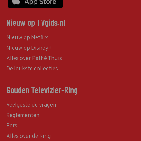
Nieuw op TVgids.nl
Nieuw op Netflix
Nieuw op Disney+
Alles over Pathé Thuis
De leukste collecties
Gouden Televizier-Ring
Veelgestelde vragen
Reglementen
Pers
Alles over de Ring