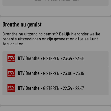
Drenthe nu gemist
Drenthe nu uitzending gemist? Bekijk hieronder welke
recente uitzendingen er zijn geweest en of je ze kunt
terugkijken.
RTV Drenthe
•
GISTEREN
• 23:34 - 23:46
RTV Drenthe
•
GISTEREN
• 23:00 - 23:15
RTV Drenthe
•
GISTEREN
• 22:34 - 22:47