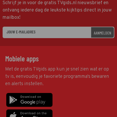
Schrijf je in voor de gratis TVgids.nl nieuwsbrief en
ontvang iedere dag de leukste kijktips direct in jouw
mailbox!
AANMELDEN
Mobiele apps
Met de gratis TVgids app kun je snel zien wat er op
tv is, eenvoudig je favoriete programma's bewaren
en alerts instellen.