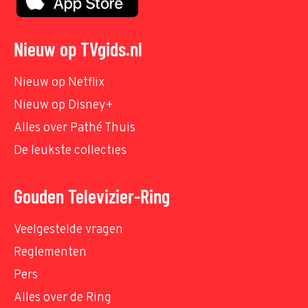
Nieuw op TVgids.nl
Nieuw op Netflix
Nieuw op Disney+
Alles over Pathé Thuis
De leukste collecties
Gouden Televizier-Ring
Veelgestelde vragen
Reglementen
Pers
Alles over de Ring