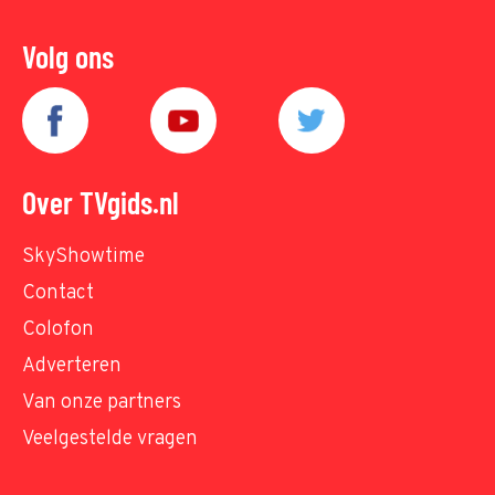
Volg ons
Over TVgids.nl
SkyShowtime
Contact
Colofon
Adverteren
Van onze partners
Veelgestelde vragen