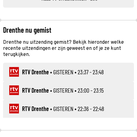
Drenthe nu gemist
Drenthe nu uitzending gemist? Bekijk hieronder welke
recente uitzendingen er zijn geweest en of je ze kunt
terugkijken.
RTV Drenthe
•
GISTEREN
• 23:37 - 23:48
RTV Drenthe
•
GISTEREN
• 23:00 - 23:15
RTV Drenthe
•
GISTEREN
• 22:36 - 22:48