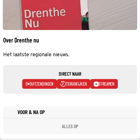
Over Drenthe nu
Het laatste regionale nieuws.
DIRECT NAAR
UITZENDINGEN
TERUGKIJKEN
STREAMEN
VOOR & NA OP
ALLES OP