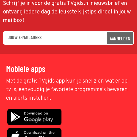
Schrijf je in voor de gratis TVgids.nl nieuwsbrief en
ontvang iedere dag de leukste kijktips direct in jouw
mailbox!
AANMELDEN
Mobiele apps
Met de gratis TVgids app kun je snel zien wat er op
tv is, eenvoudig je favoriete programma's bewaren
en alerts instellen.