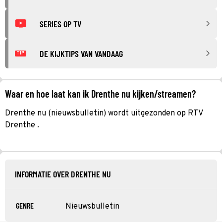
SERIES OP TV
DE KIJKTIPS VAN VANDAAG
TIP
Waar en hoe laat kan ik Drenthe nu kijken/streamen?
Drenthe nu (nieuwsbulletin) wordt uitgezonden op RTV
Drenthe .
INFORMATIE OVER DRENTHE NU
GENRE
Nieuwsbulletin