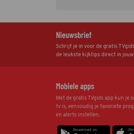
Nieuwsbrief
Schrijf je in voor de gratis TVgi
de leukste kijktips direct in jou
Mobiele apps
Met de gratis TVgids app kun je s
tv is, eenvoudig je favoriete pr
en alerts instellen.