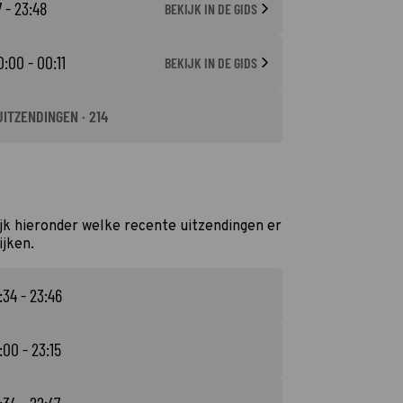
 - 23:48
BEKIJK IN DE GIDS
:00 - 00:11
BEKIJK IN DE GIDS
UITZENDINGEN · 214
jk hieronder welke recente uitzendingen er
ijken.
:34 - 23:46
:00 - 23:15