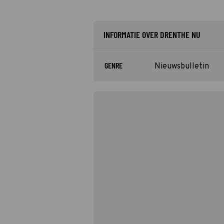
INFORMATIE OVER DRENTHE NU
GENRE
Nieuwsbulletin