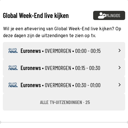
Global Week-End live kijken
MIJNGIDS
Wil je een aflevering van Global Week-End live kijken? Op
deze dagen zijn de uitzendingen te zien op tv.
Euronews
•
OVERMORGEN
• 00:00 - 00:15
Euronews
•
OVERMORGEN
• 00:15 - 00:30
Euronews
•
OVERMORGEN
• 00:30 - 01:00
ALLE TV-UITZENDINGEN · 25