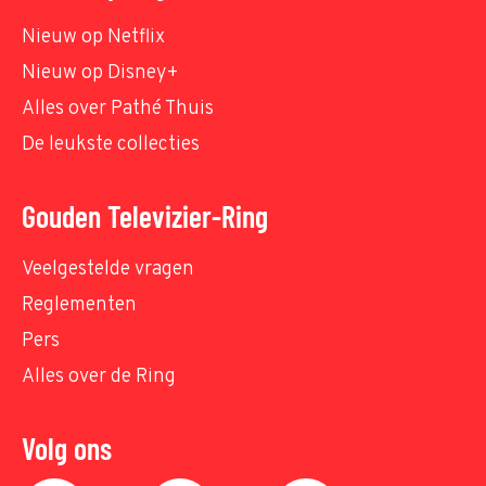
Nieuw op Netflix
Nieuw op Disney+
Alles over Pathé Thuis
De leukste collecties
Gouden Televizier-Ring
Veelgestelde vragen
Reglementen
Pers
Alles over de Ring
Volg ons