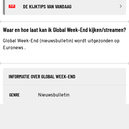
DE KIJKTIPS VAN VANDAAG
TIP
Waar en hoe laat kan ik Global Week-End kijken/streamen?
Global Week-End (nieuwsbulletin) wordt uitgezonden op
Euronews .
INFORMATIE OVER GLOBAL WEEK-END
GENRE
Nieuwsbulletin