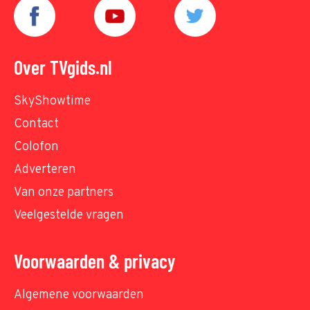
Over TVgids.nl
SkyShowtime
Contact
Colofon
Adverteren
Van onze partners
Veelgestelde vragen
Voorwaarden & privacy
Algemene voorwaarden