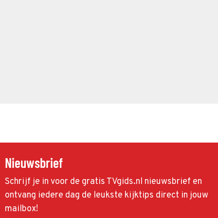
Nieuwsbrief
Schrijf je in voor de gratis TVgids.nl nieuwsbrief en
ontvang iedere dag de leukste kijktips direct in jouw
mailbox!