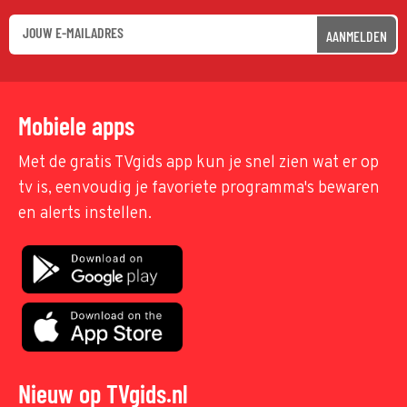
AANMELDEN
Mobiele apps
Met de gratis TVgids app kun je snel zien wat er op
tv is, eenvoudig je favoriete programma's bewaren
en alerts instellen.
Nieuw op TVgids.nl