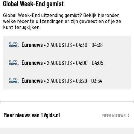
Global Week-End gemist
Global Week-End uitzending gemist? Bekijk hieronder
welke recente uitzendingen er zijn geweest en of je ze
kunt terugkijken.
Euronews
•
2 AUGUSTUS
• 04:30 - 04:38
Euronews
•
2 AUGUSTUS
• 04:00 - 04:05
Euronews
•
2 AUGUSTUS
• 03:29 - 03:34
Meer nieuws van TVgids.nl
MEER NIEUWS