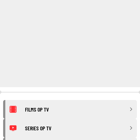
FILMS OP TV
SERIES OP TV