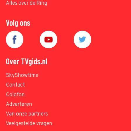
Alles over de Ring
Volg ons
Over TVgids.nl
SkyShowtime
Contact
Colofon
Adverteren
Van onze partners
Veelgestelde vragen