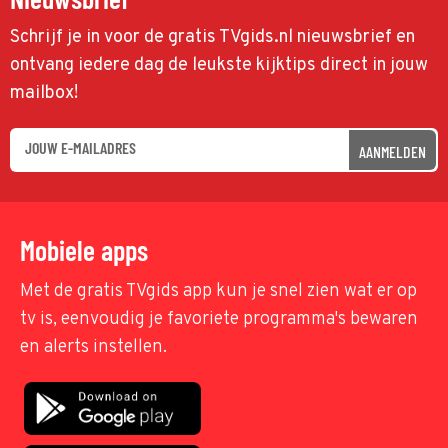
Schrijf je in voor de gratis TVgids.nl nieuwsbrief en
ontvang iedere dag de leukste kijktips direct in jouw
mailbox!
AANMELDEN
Mobiele apps
Met de gratis TVgids app kun je snel zien wat er op
tv is, eenvoudig je favoriete programma's bewaren
en alerts instellen.