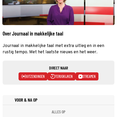
Over Journaal in makkelijke taal
Journaal in makkelijke taal met extra uitleg en in een
rustig tempo. Met het laatste nieuws en het weer.
DIRECT NAAR
UITZENDINGEN
TERUGKIJKEN
STREAMEN
VOOR & NA OP
ALLES OP