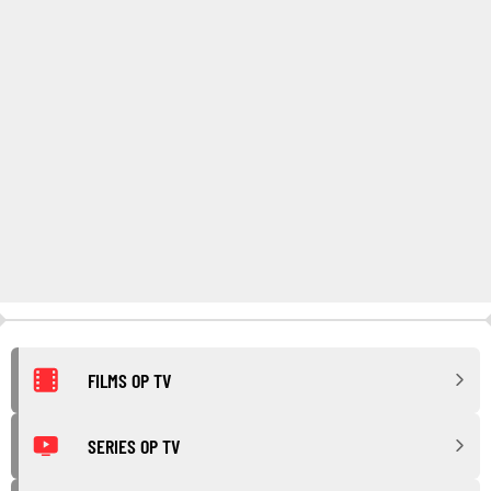
FILMS OP TV
SERIES OP TV