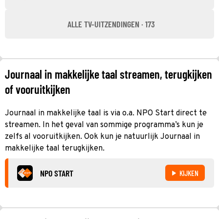
ALLE TV-UITZENDINGEN · 173
Journaal in makkelijke taal streamen, terugkijken
of vooruitkijken
Journaal in makkelijke taal is via o.a. NPO Start direct te
streamen. In het geval van sommige programma’s kun je
zelfs al vooruitkijken. Ook kun je natuurlijk Journaal in
makkelijke taal terugkijken.
NPO START
KIJKEN