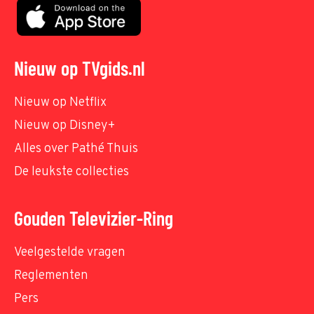
Nieuw op TVgids.nl
Nieuw op Netflix
Nieuw op Disney+
Alles over Pathé Thuis
De leukste collecties
Gouden Televizier-Ring
Veelgestelde vragen
Reglementen
Pers