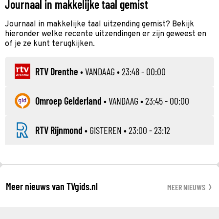
Journaal in makkelijke taal gemist
Journaal in makkelijke taal uitzending gemist? Bekijk
hieronder welke recente uitzendingen er zijn geweest en
of je ze kunt terugkijken.
RTV Drenthe
•
VANDAAG
• 23:48 - 00:00
Omroep Gelderland
•
VANDAAG
• 23:45 - 00:00
RTV Rijnmond
•
GISTEREN
• 23:00 - 23:12
Meer nieuws van TVgids.nl
MEER NIEUWS