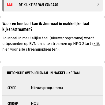
DE KIJKTIPS VAN VANDAAG
TIP
Waar en hoe laat kan ik Journaal in makkelijke taal
kijken/streamen?
Journaal in makkelijke taal (nieuwsprogramma) wordt
uitgezonden op BVN en is te streamen op NPO Start (
klik
hier
voor alle streamingdiensten).
INFORMATIE OVER JOURNAAL IN MAKKELIJKE TAAL
GENRE
Nieuwsprogramma
OMROEP
NOS