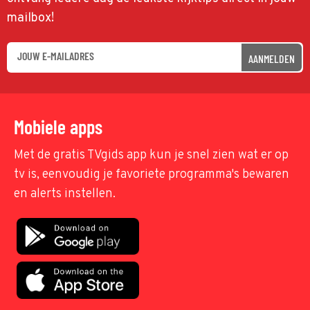
mailbox!
AANMELDEN
Mobiele apps
Met de gratis TVgids app kun je snel zien wat er op
tv is, eenvoudig je favoriete programma's bewaren
en alerts instellen.