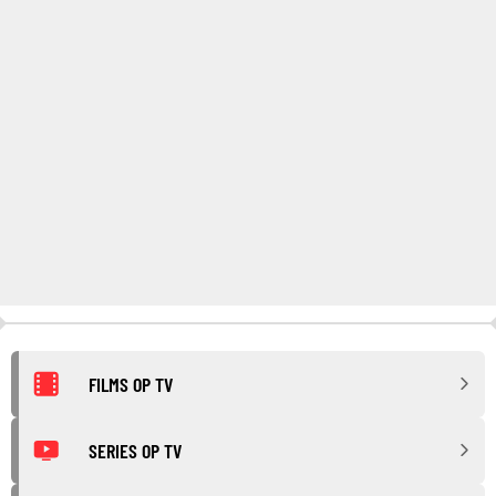
FILMS OP TV
SERIES OP TV