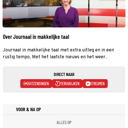
Over Journaal in makkelijke taal
Journaal in makkelijke taal met extra uitleg en in een
rustig tempo. Met het laatste nieuws en het weer.
DIRECT NAAR
UITZENDINGEN
TERUGKIJKEN
STREAMEN
VOOR & NA OP
ALLES OP