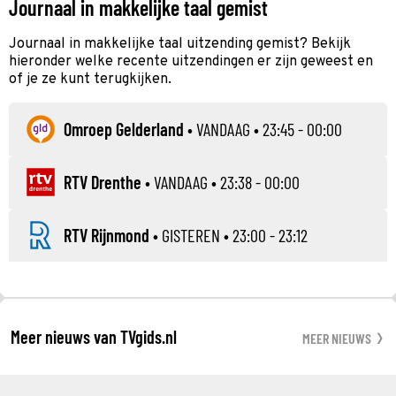
Journaal in makkelijke taal gemist
Journaal in makkelijke taal uitzending gemist? Bekijk
hieronder welke recente uitzendingen er zijn geweest en
of je ze kunt terugkijken.
Omroep Gelderland
•
VANDAAG
• 23:45 - 00:00
RTV Drenthe
•
VANDAAG
• 23:38 - 00:00
RTV Rijnmond
•
GISTEREN
• 23:00 - 23:12
Meer nieuws van TVgids.nl
MEER NIEUWS