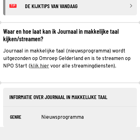
DE KIJKTIPS VAN VANDAAG
TIP
Waar en hoe laat kan ik Journaal in makkelijke taal
kijken/streamen?
Journaal in makkelijke taal (nieuwsprogramma) wordt
uitgezonden op Omroep Gelderland en is te streamen op
NPO Start (
klik hier
voor alle streamingdiensten).
INFORMATIE OVER JOURNAAL IN MAKKELIJKE TAAL
GENRE
Nieuwsprogramma