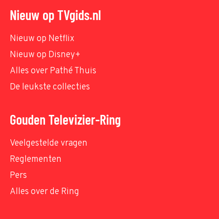
Nieuw op TVgids.nl
Nieuw op Netflix
Nieuw op Disney+
Alles over Pathé Thuis
De leukste collecties
Gouden Televizier-Ring
Veelgestelde vragen
Reglementen
Pers
Alles over de Ring