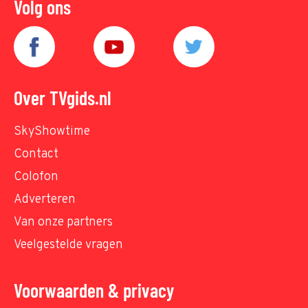
Volg ons
Over TVgids.nl
SkyShowtime
Contact
Colofon
Adverteren
Van onze partners
Veelgestelde vragen
Voorwaarden & privacy