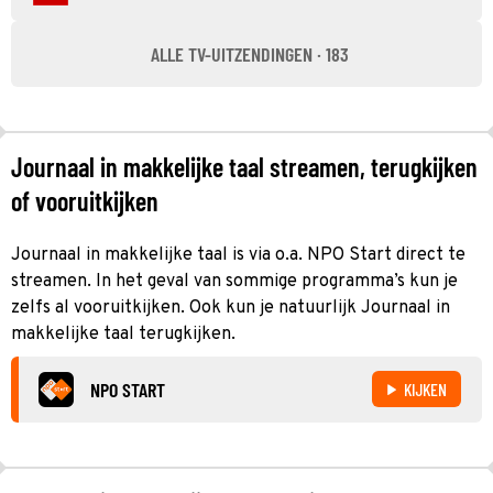
ALLE TV-UITZENDINGEN · 183
Journaal in makkelijke taal streamen, terugkijken
of vooruitkijken
Journaal in makkelijke taal is via o.a. NPO Start direct te
streamen. In het geval van sommige programma’s kun je
zelfs al vooruitkijken. Ook kun je natuurlijk Journaal in
makkelijke taal terugkijken.
NPO START
KIJKEN