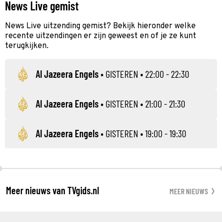
News Live gemist
News Live uitzending gemist? Bekijk hieronder welke
recente uitzendingen er zijn geweest en of je ze kunt
terugkijken.
Al Jazeera Engels
•
GISTEREN
• 22:00 - 22:30
Al Jazeera Engels
•
GISTEREN
• 21:00 - 21:30
Al Jazeera Engels
•
GISTEREN
• 19:00 - 19:30
Meer nieuws van TVgids.nl
MEER NIEUWS