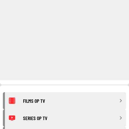
FILMS OP TV
SERIES OP TV