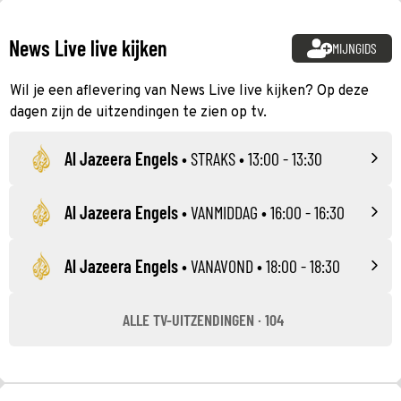
News Live live kijken
MIJNGIDS
Wil je een aflevering van News Live live kijken? Op deze
dagen zijn de uitzendingen te zien op tv.
Al Jazeera Engels
•
STRAKS
• 13:00 - 13:30
Al Jazeera Engels
•
VANMIDDAG
• 16:00 - 16:30
Al Jazeera Engels
•
VANAVOND
• 18:00 - 18:30
ALLE TV-UITZENDINGEN · 104