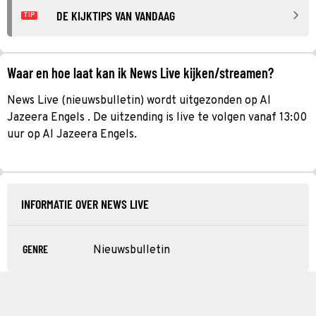
DE KIJKTIPS VAN VANDAAG
TIP
Waar en hoe laat kan ik News Live kijken/streamen?
News Live (nieuwsbulletin) wordt uitgezonden op Al
Jazeera Engels . De uitzending is live te volgen vanaf 13:00
uur op Al Jazeera Engels.
INFORMATIE OVER NEWS LIVE
GENRE
Nieuwsbulletin