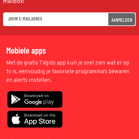
mailbox!
AANMELDEN
Mobiele apps
Met de gratis TVgids app kun je snel zien wat er op
tv is, eenvoudig je favoriete programma's bewaren
en alerts instellen.