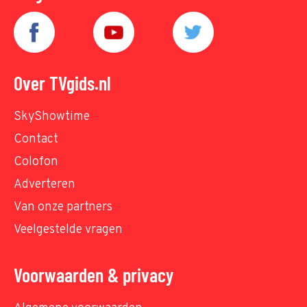
Over TVgids.nl
SkyShowtime
Contact
Colofon
Adverteren
Van onze partners
Veelgestelde vragen
Voorwaarden & privacy