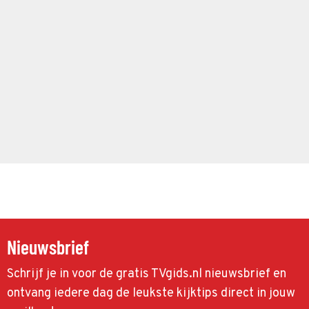
Nieuwsbrief
Schrijf je in voor de gratis TVgids.nl nieuwsbrief en
ontvang iedere dag de leukste kijktips direct in jouw