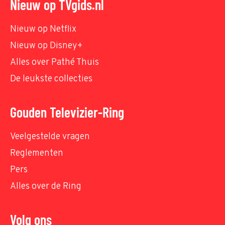
Nieuw op TVgids.nl
Nieuw op Netflix
Nieuw op Disney+
Alles over Pathé Thuis
De leukste collecties
Gouden Televizier-Ring
Veelgestelde vragen
Reglementen
Pers
Alles over de Ring
Volg ons