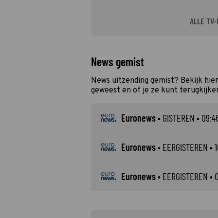
ALLE TV-
News gemist
News uitzending gemist? Bekijk hier
geweest en of je ze kunt terugkijke
Euronews
•
GISTEREN
• 09:46
Euronews
•
EERGISTEREN
• 1
Euronews
•
EERGISTEREN
• 0