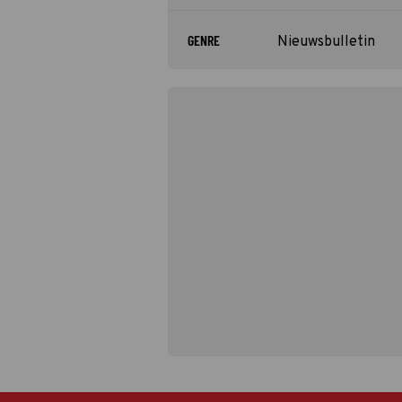
GENRE
Nieuwsbulletin