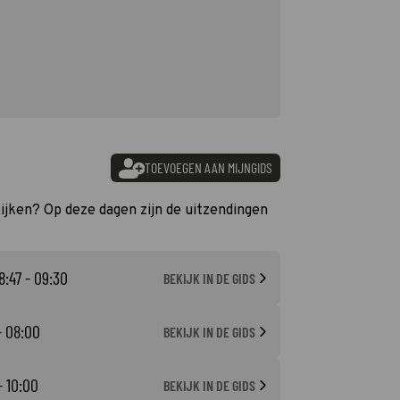
TOEVOEGEN AAN MIJNGIDS
kijken? Op deze dagen zijn de uitzendingen
8:47 - 09:30
BEKIJK IN DE GIDS
- 08:00
BEKIJK IN DE GIDS
- 10:00
BEKIJK IN DE GIDS