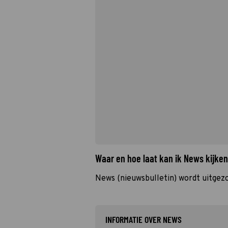
Waar en hoe laat kan ik News kijke
News (nieuwsbulletin) wordt uitgez
INFORMATIE OVER NEWS