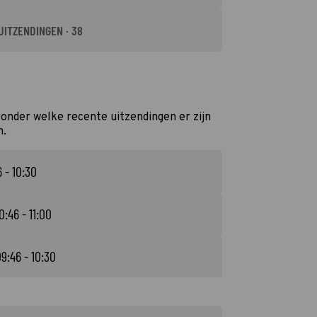
UITZENDINGEN · 38
onder welke recente uitzendingen er zijn
n.
 - 10:30
0:46 - 11:00
9:46 - 10:30