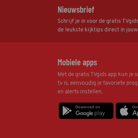
Nieuwsbrief
Schrijf je in voor de gratis TVgi
de leukste kijktips direct in jou
Mobiele apps
Met de gratis TVgids app kun je s
tv is, eenvoudig je favoriete pr
en alerts instellen.