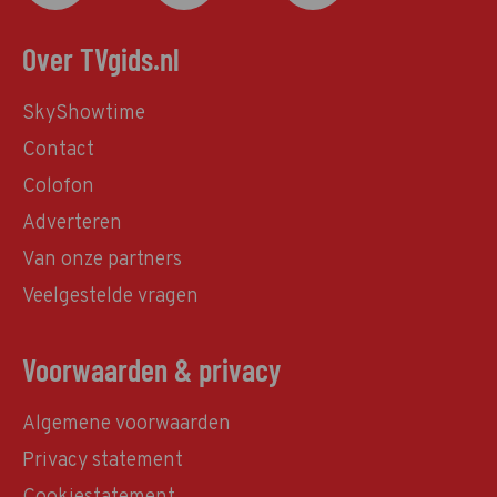
Over TVgids.nl
SkyShowtime
Contact
Colofon
Adverteren
Van onze partners
Veelgestelde vragen
Voorwaarden & privacy
Algemene voorwaarden
Privacy statement