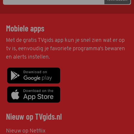
Mobiele apps
Met de gratis TVgids app kun je snel zien wat er op
tv is, eenvoudig je favoriete programma's bewaren
en alerts instellen.
Nieuw op TVgids.nl
Nieuw op Netflix