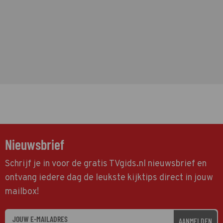
Nieuwsbrief
Schrijf je in voor de gratis TVgids.nl nieuwsbrief en
ontvang iedere dag de leukste kijktips direct in jouw
mailbox!
AANMELDEN