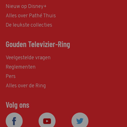
Nieuw op Disney+
Alles over Pathé Thuis
De leukste collecties
Gouden Televizier-Ring
Veelgestelde vragen
Reglementen
Pers
Alles over de Ring
Volg ons