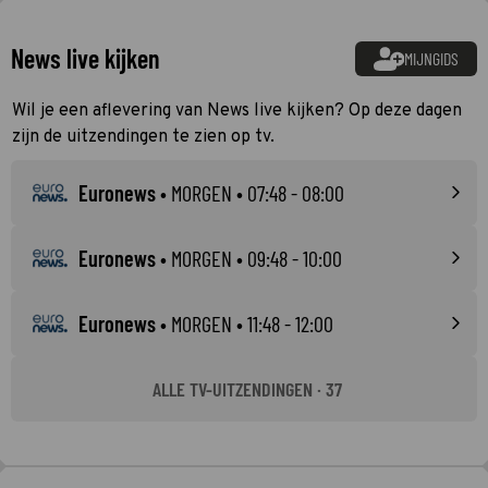
News live kijken
MIJNGIDS
Wil je een aflevering van News live kijken? Op deze dagen
zijn de uitzendingen te zien op tv.
Euronews
•
MORGEN
• 07:48 - 08:00
Euronews
•
MORGEN
• 09:48 - 10:00
Euronews
•
MORGEN
• 11:48 - 12:00
ALLE TV-UITZENDINGEN · 37