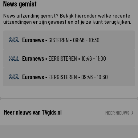
News gemist
News uitzending gemist? Bekijk hieronder welke recente
uitzendingen er zijn geweest en of je ze kunt terugkijken.
Euronews
•
GISTEREN
• 09:46 - 10:30
Euronews
•
EERGISTEREN
• 10:46 - 11:00
Euronews
•
EERGISTEREN
• 09:46 - 10:30
Meer nieuws van TVgids.nl
MEER NIEUWS