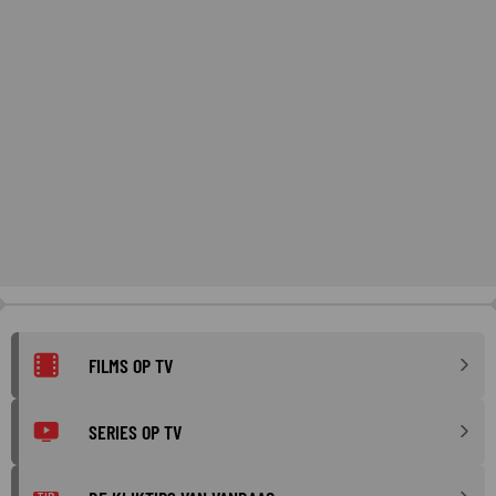
FILMS OP TV
SERIES OP TV