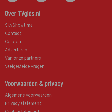
Over TVgids.nl
SkyShowtime
Contact
Colofon
Adverteren
Van onze partners
Veelgestelde vragen
Voorwaarden & privacy
Algemene voorwaarden
Privacy statement