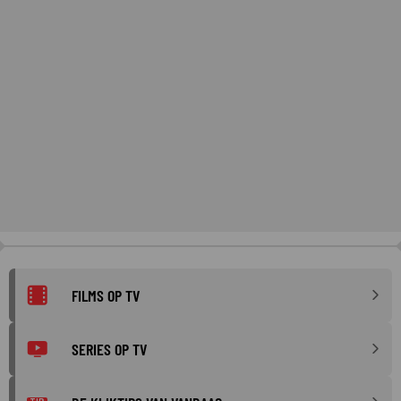
FILMS OP TV
SERIES OP TV