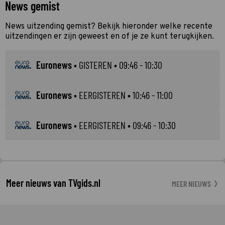
News gemist
News uitzending gemist? Bekijk hieronder welke recente
uitzendingen er zijn geweest en of je ze kunt terugkijken.
Euronews
•
GISTEREN
• 09:46 - 10:30
Euronews
•
EERGISTEREN
• 10:46 - 11:00
Euronews
•
EERGISTEREN
• 09:46 - 10:30
Meer nieuws van TVgids.nl
MEER NIEUWS