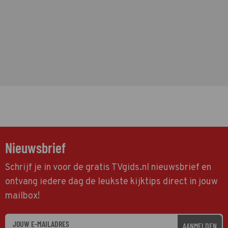
Nieuwsbrief
Schrijf je in voor de gratis TVgids.nl nieuwsbrief en
ontvang iedere dag de leukste kijktips direct in jouw
mailbox!
AANMELDEN