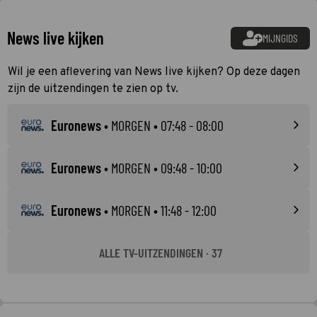
News live kijken
MIJNGIDS
Wil je een aflevering van News live kijken? Op deze dagen
zijn de uitzendingen te zien op tv.
Euronews
•
MORGEN
• 07:48 - 08:00
Euronews
•
MORGEN
• 09:48 - 10:00
Euronews
•
MORGEN
• 11:48 - 12:00
ALLE TV-UITZENDINGEN · 37