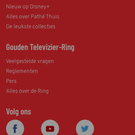
Nieuw op Disney+
Alles over Pathé Thuis
De leukste collecties
Gouden Televizier-Ring
Veelgestelde vragen
Reglementen
Pers
Alles over de Ring
Volg ons