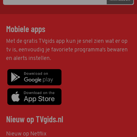
Mobiele apps
Met de gratis TVgids app kun je snel zien wat er op
tv is, eenvoudig je favoriete programma's bewaren
en alerts instellen.
Nieuw op TVgids.nl
Nieuw op Netflix