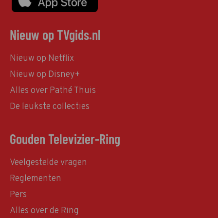
Nieuw op TVgids.nl
Nieuw op Netflix
Nieuw op Disney+
Alles over Pathé Thuis
De leukste collecties
Gouden Televizier-Ring
Veelgestelde vragen
Reglementen
Pers
Alles over de Ring