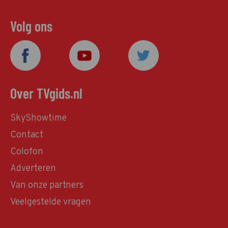
Volg ons
Over TVgids.nl
SkyShowtime
Contact
Colofon
Adverteren
Van onze partners
Veelgestelde vragen