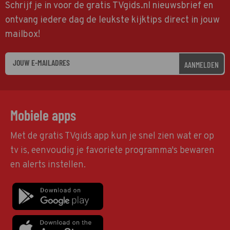
Schrijf je in voor de gratis TVgids.nl nieuwsbrief en
ontvang iedere dag de leukste kijktips direct in jouw
mailbox!
AANMELDEN
Mobiele apps
Met de gratis TVgids app kun je snel zien wat er op
tv is, eenvoudig je favoriete programma's bewaren
en alerts instellen.