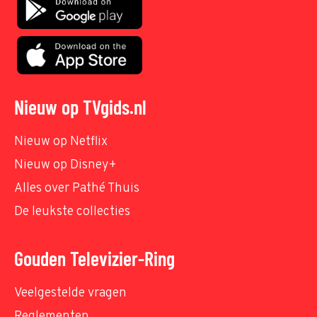
Nieuw op TVgids.nl
Nieuw op Netflix
Nieuw op Disney+
Alles over Pathé Thuis
De leukste collecties
Gouden Televizier-Ring
Veelgestelde vragen
Reglementen