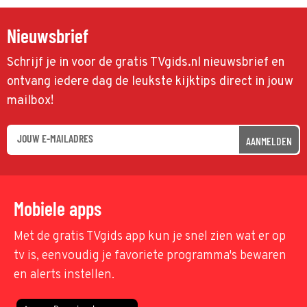
Nieuwsbrief
Schrijf je in voor de gratis TVgids.nl nieuwsbrief en
ontvang iedere dag de leukste kijktips direct in jouw
mailbox!
AANMELDEN
Mobiele apps
Met de gratis TVgids app kun je snel zien wat er op
tv is, eenvoudig je favoriete programma's bewaren
en alerts instellen.