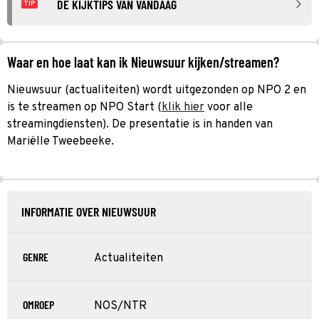
DE KIJKTIPS VAN VANDAAG
TIP
Waar en hoe laat kan ik Nieuwsuur kijken/streamen?
Nieuwsuur (actualiteiten) wordt uitgezonden op NPO 2 en
is te streamen op NPO Start (
klik hier
voor alle
streamingdiensten). De presentatie is in handen van
Mariëlle Tweebeeke.
INFORMATIE OVER NIEUWSUUR
GENRE
Actualiteiten
OMROEP
NOS/NTR