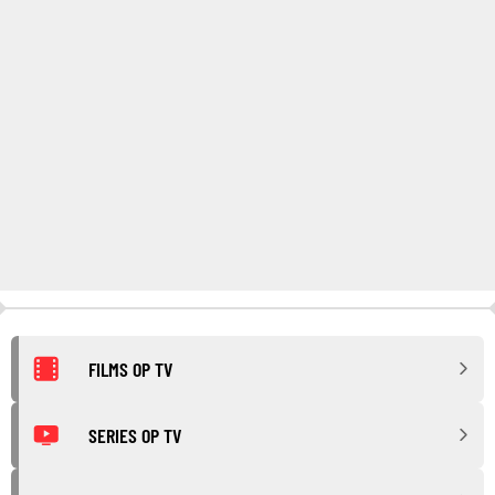
FILMS OP TV
SERIES OP TV