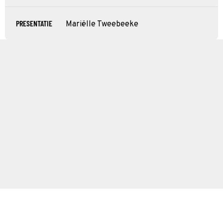
PRESENTATIE
Mariëlle Tweebeeke