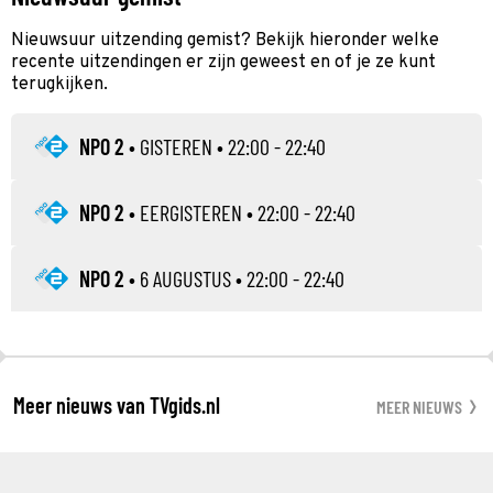
Nieuwsuur uitzending gemist? Bekijk hieronder welke
recente uitzendingen er zijn geweest en of je ze kunt
terugkijken.
NPO 2
•
GISTEREN
• 22:00 - 22:40
NPO 2
•
EERGISTEREN
• 22:00 - 22:40
NPO 2
•
6 AUGUSTUS
• 22:00 - 22:40
Meer nieuws van TVgids.nl
MEER NIEUWS