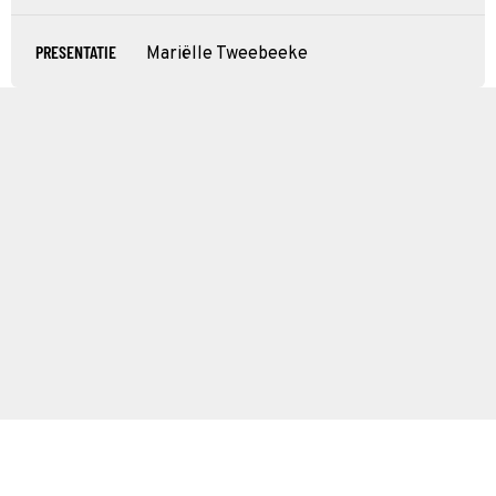
PRESENTATIE
Mariëlle Tweebeeke