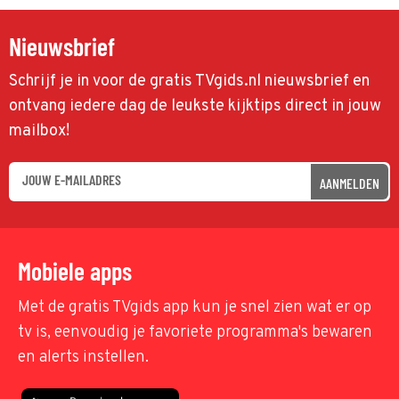
Nieuwsbrief
Schrijf je in voor de gratis TVgids.nl nieuwsbrief en
ontvang iedere dag de leukste kijktips direct in jouw
mailbox!
AANMELDEN
Mobiele apps
Met de gratis TVgids app kun je snel zien wat er op
tv is, eenvoudig je favoriete programma's bewaren
en alerts instellen.