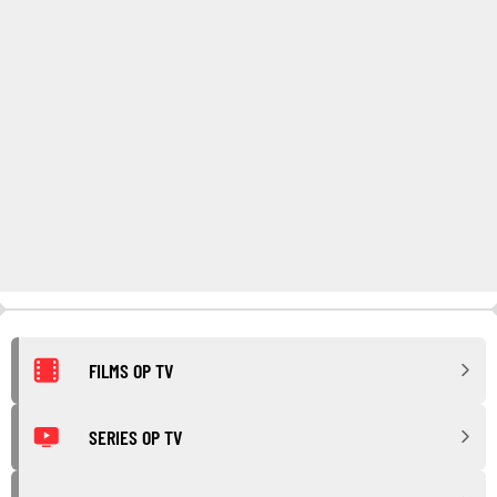
FILMS OP TV
SERIES OP TV