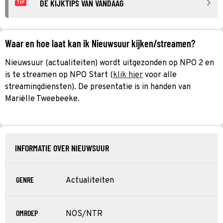
DE KIJKTIPS VAN VANDAAG
TIP
Waar en hoe laat kan ik Nieuwsuur kijken/streamen?
Nieuwsuur (actualiteiten) wordt uitgezonden op NPO 2 en
is te streamen op NPO Start (
klik hier
voor alle
streamingdiensten). De presentatie is in handen van
Mariëlle Tweebeeke.
INFORMATIE OVER NIEUWSUUR
GENRE
Actualiteiten
OMROEP
NOS/NTR