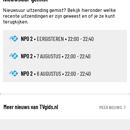
Nieuwsuur uitzending gemist? Bekijk hieronder welke
recente uitzendingen er zijn geweest en of je ze kunt
terugkijken.
NPO 2
•
EERGISTEREN
• 22:00 - 22:40
NPO 2
•
7 AUGUSTUS
• 22:00 - 22:40
NPO 2
•
6 AUGUSTUS
• 22:00 - 22:40
Meer nieuws van TVgids.nl
MEER NIEUWS