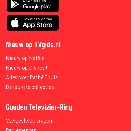
Nieuw op TVgids.nl
Nieuw op Netflix
Nieuw op Disney+
Alles over Pathé Thuis
De leukste collecties
Gouden Televizier-Ring
Veelgestelde vragen
Reglementen