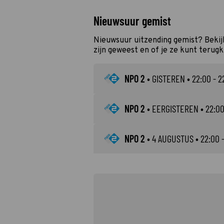
Nieuwsuur gemist
Nieuwsuur uitzending gemist? Bekij
zijn geweest en of je ze kunt terugk
NPO 2
•
GISTEREN
• 22:00 - 2
NPO 2
•
EERGISTEREN
• 22:00
NPO 2
•
4 AUGUSTUS
• 22:00 