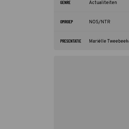
GENRE
Actualiteiten
OMROEP
NOS/NTR
PRESENTATIE
Mariëlle Tweebeek