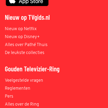
Nieuw op TVgids.nl
Nieuw op Netflix
Nieuw op Disney+
Alles over Pathé Thuis
De leukste collecties
Gouden Televizier-Ring
Veelgestelde vragen
Reglementen
Pers
Alles over de Ring