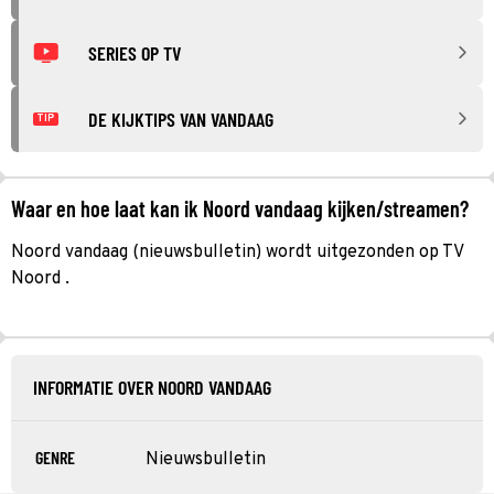
SERIES OP TV
DE KIJKTIPS VAN VANDAAG
TIP
Waar en hoe laat kan ik Noord vandaag kijken/streamen?
Noord vandaag (nieuwsbulletin) wordt uitgezonden op TV
Noord .
INFORMATIE OVER NOORD VANDAAG
GENRE
Nieuwsbulletin