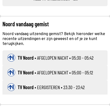
Noord vandaag gemist
Noord vandaag uitzending gemist? Bekijk hieronder welke
recente uitzendingen er zijn geweest en of je ze kunt
terugkijken.
TV Noord
•
AFGELOPEN NACHT
• 05:30 - 05:42
TV Noord
•
AFGELOPEN NACHT
• 05:00 - 05:12
TV Noord
•
EERGISTEREN
• 23:30 - 23:42