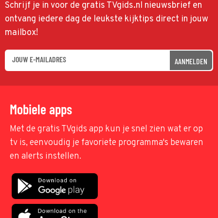
Schrijf je in voor de gratis TVgids.nl nieuwsbrief en
ontvang iedere dag de leukste kijktips direct in jouw
mailbox!
AANMELDEN
Mobiele apps
Met de gratis TVgids app kun je snel zien wat er op
tv is, eenvoudig je favoriete programma's bewaren
en alerts instellen.