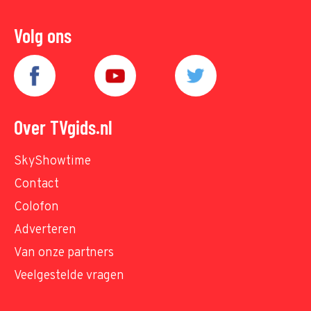
Volg ons
Over TVgids.nl
SkyShowtime
Contact
Colofon
Adverteren
Van onze partners
Veelgestelde vragen