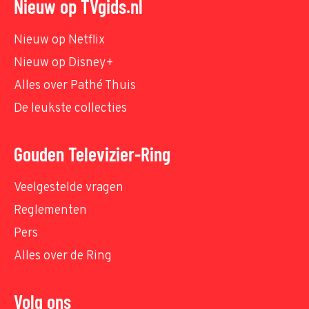
Nieuw op TVgids.nl
Nieuw op Netflix
Nieuw op Disney+
Alles over Pathé Thuis
De leukste collecties
Gouden Televizier-Ring
Veelgestelde vragen
Reglementen
Pers
Alles over de Ring
Volg ons