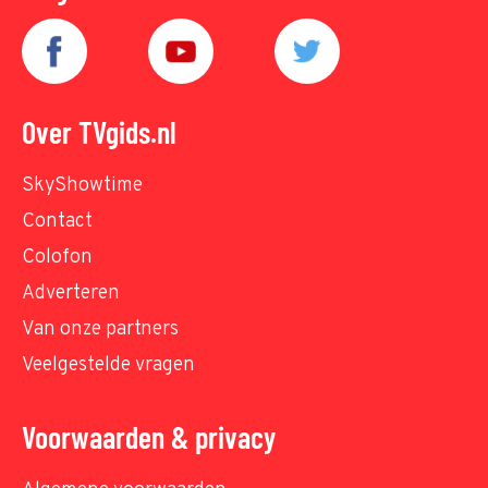
Over TVgids.nl
SkyShowtime
Contact
Colofon
Adverteren
Van onze partners
Veelgestelde vragen
Voorwaarden & privacy