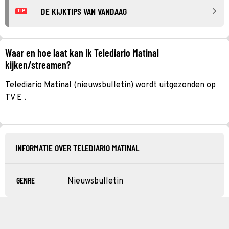
DE KIJKTIPS VAN VANDAAG
TIP
Waar en hoe laat kan ik Telediario Matinal
kijken/streamen?
Telediario Matinal (nieuwsbulletin) wordt uitgezonden op
TV E .
INFORMATIE OVER TELEDIARIO MATINAL
GENRE
Nieuwsbulletin