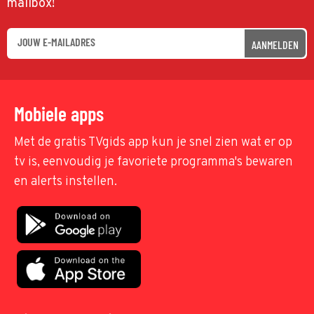
mailbox!
AANMELDEN
Mobiele apps
Met de gratis TVgids app kun je snel zien wat er op
tv is, eenvoudig je favoriete programma's bewaren
en alerts instellen.