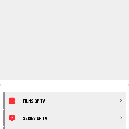
FILMS OP TV
SERIES OP TV