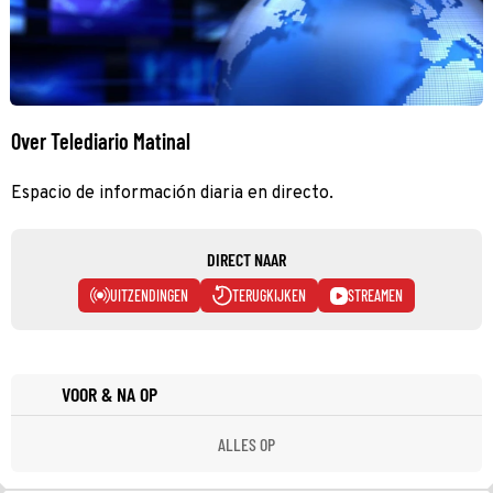
Over Telediario Matinal
Espacio de información diaria en directo.
DIRECT NAAR
UITZENDINGEN
TERUGKIJKEN
STREAMEN
VOOR & NA OP
ALLES OP