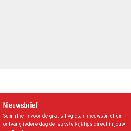
Nieuwsbrief
Schrijf je in voor de gratis TVgids.nl nieuwsbrief en
ontvang iedere dag de leukste kijktips direct in jouw