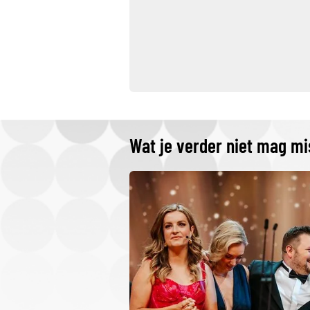
Wat je verder niet mag m