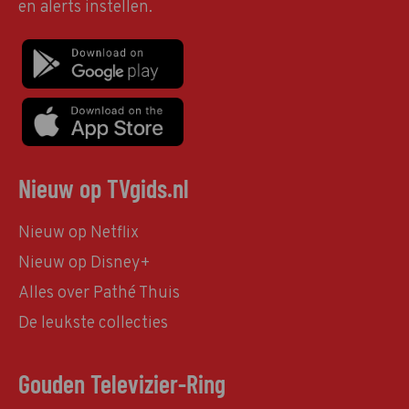
en alerts instellen.
Nieuw op TVgids.nl
Nieuw op Netflix
Nieuw op Disney+
Alles over Pathé Thuis
De leukste collecties
Gouden Televizier-Ring