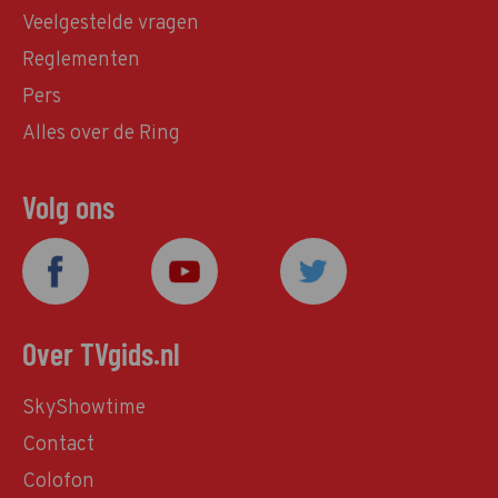
Veelgestelde vragen
Reglementen
Pers
Alles over de Ring
Volg ons
Over TVgids.nl
SkyShowtime
Contact
Colofon