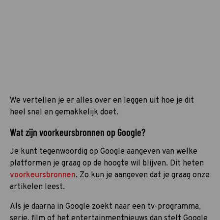
We vertellen je er alles over en leggen uit hoe je dit
heel snel en gemakkelijk doet.
Wat zijn voorkeursbronnen op Google?
Je kunt tegenwoordig op Google aangeven van welke
platformen je graag op de hoogte wil blijven. Dit heten
voorkeursbronnen
. Zo kun je aangeven dat je graag onze
artikelen leest.
Als je daarna in Google zoekt naar een tv-programma,
serie, film of het entertainmentnieuws dan stelt Google