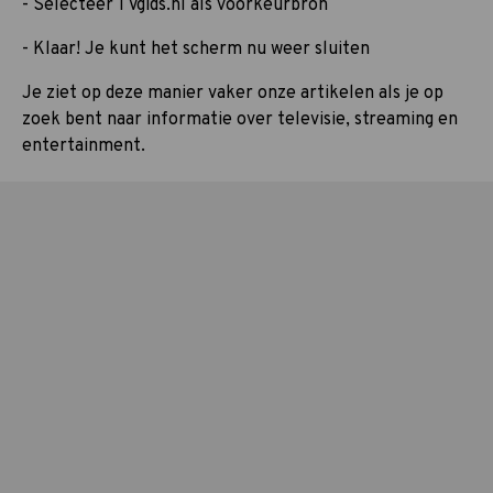
- Selecteer TVgids.nl als voorkeurbron
- Klaar! Je kunt het scherm nu weer sluiten
Je ziet op deze manier vaker onze artikelen als je op
zoek bent naar informatie over televisie, streaming en
entertainment.