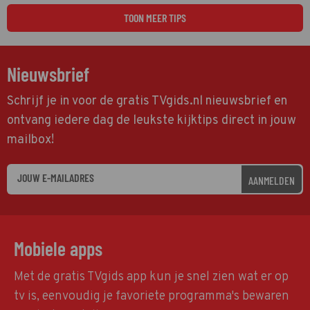
TOON MEER TIPS
Nieuwsbrief
Schrijf je in voor de gratis TVgids.nl nieuwsbrief en
ontvang iedere dag de leukste kijktips direct in jouw
mailbox!
AANMELDEN
Mobiele apps
Met de gratis TVgids app kun je snel zien wat er op
tv is, eenvoudig je favoriete programma's bewaren