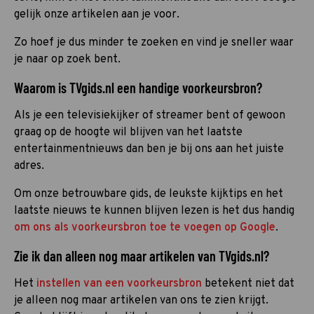
gelijk onze artikelen aan je voor.
Zo hoef je dus minder te zoeken en vind je sneller waar
je naar op zoek bent.
Waarom is TVgids.nl een handige voorkeursbron?
Als je een televisiekijker of streamer bent of gewoon
graag op de hoogte wil blijven van het laatste
entertainmentnieuws dan ben je bij ons aan het juiste
adres.
Om onze betrouwbare gids, de leukste kijktips en het
laatste nieuws te kunnen blijven lezen is het dus handig
om ons als voorkeursbron toe te voegen op Google
.
Zie ik dan alleen nog maar artikelen van TVgids.nl?
Het
instellen van een voorkeursbron
betekent niet dat
je alleen nog maar artikelen van ons te zien krijgt.