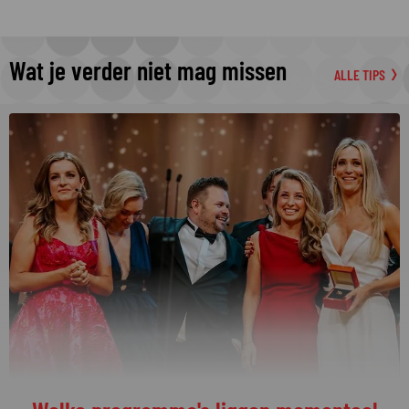
Wat je verder niet mag missen
ALLE TIPS