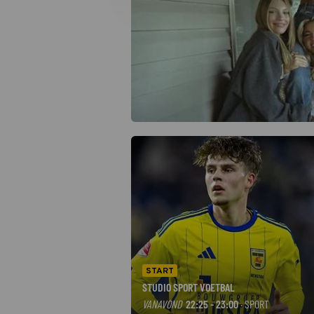
START
STUDIO SPORT VOETBAL
VANAVOND
22:25 - 23:00
· SPORT