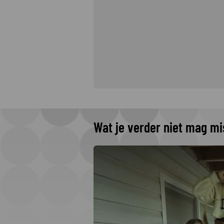
Wat je verder niet mag m