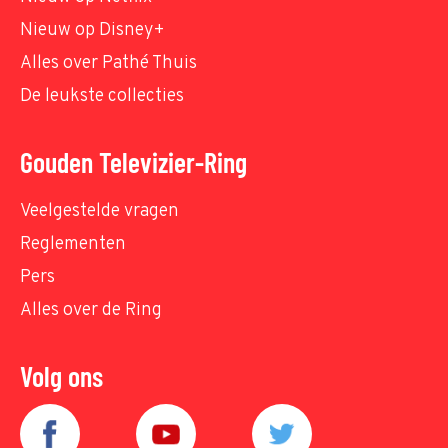
Nieuw op Disney+
Alles over Pathé Thuis
De leukste collecties
Gouden Televizier-Ring
Veelgestelde vragen
Reglementen
Pers
Alles over de Ring
Volg ons