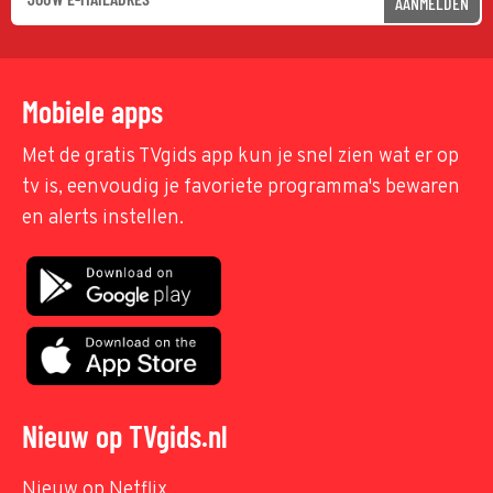
AANMELDEN
Mobiele apps
Met de gratis TVgids app kun je snel zien wat er op
tv is, eenvoudig je favoriete programma's bewaren
en alerts instellen.
Nieuw op TVgids.nl
Nieuw op Netflix