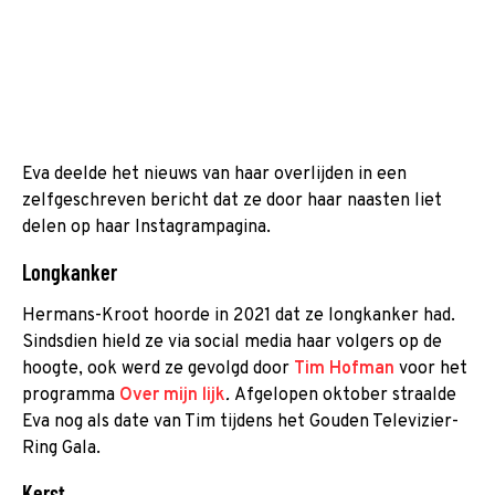
Eva deelde het nieuws van haar overlijden in een
zelfgeschreven bericht dat ze door haar naasten liet
delen op haar Instagrampagina.
Longkanker
Hermans-Kroot hoorde in 2021 dat ze longkanker had.
Sindsdien hield ze via social media haar volgers op de
hoogte, ook werd ze gevolgd door
Tim Hofman
voor het
programma
Over mijn lijk
.
Afgelopen oktober straalde
Eva nog als date van Tim tijdens het Gouden Televizier-
Ring Gala.
Kerst