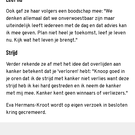
Ook gaf ze haar volgers een boodschap mee: "We
denken allemaal dat we onverwoestbaar zijn maar
uiteindelijk leeft iedereen met de dag en dat advies kan
ik mee geven. Plan niet heel je toekomst, leef je leven
nu. Kijk wat het leven je brengt."
Strijd
Verder rekende ze af met het idee dat overlijden aan
kanker betekent dat je 'verloren' hebt: "Knoop goed in
je oren dat ik de strijd met kanker niet verlies want deze
strijd heb ik kei hard gestreden en ik neem de kanker
met mij mee. Kanker kent geen winnaars of verliezers."
Eva Hermans-Kroot wordt op eigen verzoek in besloten
kring gecremeerd.