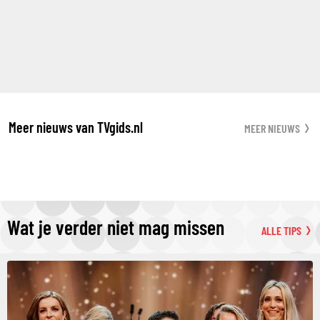
Meer nieuws van TVgids.nl
MEER NIEUWS
Wat je verder niet mag missen
ALLE TIPS