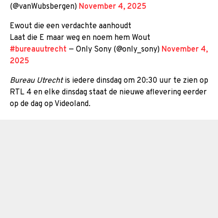
(@vanWubsbergen)
November 4, 2025
Ewout die een verdachte aanhoudt
Laat die E maar weg en noem hem Wout
#bureauutrecht
— Only Sony (@only_sony)
November 4,
2025
Bureau Utrecht
is iedere dinsdag om 20:30 uur te zien op
RTL 4 en elke dinsdag staat de nieuwe aflevering eerder
op de dag op Videoland.