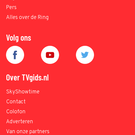
Pers
Alles over de Ring
Volg ons
Over TVgids.nl
SkyShowtime
Contact
Colofon
Adverteren
Van onze partners