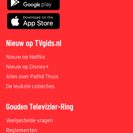
Nieuw op TVgids.nl
Nieuw op Netflix
Nieuw op Disney+
Alles over Pathé Thuis
De leukste collecties
Gouden Televizier-Ring
Veelgestelde vragen
Reglementen