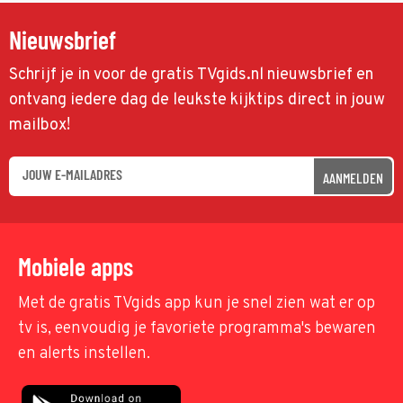
Nieuwsbrief
Schrijf je in voor de gratis TVgids.nl nieuwsbrief en
ontvang iedere dag de leukste kijktips direct in jouw
mailbox!
AANMELDEN
Mobiele apps
Met de gratis TVgids app kun je snel zien wat er op
tv is, eenvoudig je favoriete programma's bewaren
en alerts instellen.