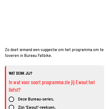
Zo doet iemand een suggestie om het programma om te
toveren in Bureau Fatbike.
WAT DENK JIJ?
In wat voor soort programma zie jij Ewout het
liefst?
Deze Bureau-series.
Zijn 'Ewout'-reeksen.