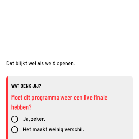
Dat blijkt wel als we X openen.
WAT DENK JIJ?
Moet dit programma weer een live finale
hebben?
Ja, zeker.
Het maakt weinig verschil.