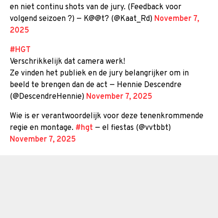
en niet continu shots van de jury. (Feedback voor
volgend seizoen ?) — K@@t? (@Kaat_Rd)
November 7,
2025
#HGT
Verschrikkelijk dat camera werk!
Ze vinden het publiek en de jury belangrijker om in
beeld te brengen dan de act — Hennie Descendre
(@DescendreHennie)
November 7, 2025
Wie is er verantwoordelijk voor deze tenenkrommende
regie en montage.
#hgt
— el fiestas (@vvtbbt)
November 7, 2025