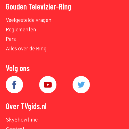
Gouden Televizier-Ring
Veelgestelde vragen
Reglementen
Pers
Alles over de Ring
Volg ons
Over TVgids.nl
SkyShowtime