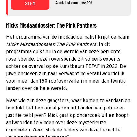
Aantal stemmers: 142
STEM
Micks Misdaaddossier: The Pink Panthers
Het programma van de misdaadjournalist krijgt de naam
Micks Misdaaddossier: The Pink Panthers
. In dit
programma duikt hij in de wereld van deze beruchte
roversbende. Deze roversbende zit volgens experts
achter de overval op de kunstbeurs TEFAF in 2022. De
juwelendieven zijn naar verwachting verantwoordelijk
voor meer dan 150 roofovervallen in meer dan twintig
landen over de hele wereld.
Maar wie zijn deze gangsters, waar komen ze vandaan en
hoe lukt het hen om al jaren uit handen van politie en
justitie te blijven? Mick gaat op onderzoek uit en hoopt
antwoorden te vinden over deze mysterieuze
criminelen. Weet Mick de leiders van deze beruchte