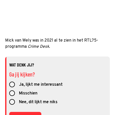
Mick van Wely was in 2021 al te zien in het RTL?5-
programma
Crime Desk.
WAT DENK JIJ?
Ga jij kijken?
Ja, lijkt me interessant
Misschien
Nee, dit lijkt me niks