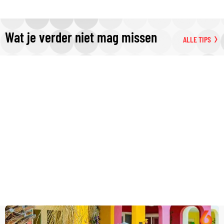
Wat je verder niet mag missen
ALLE TIPS