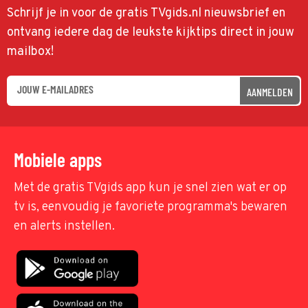
Schrijf je in voor de gratis TVgids.nl nieuwsbrief en
ontvang iedere dag de leukste kijktips direct in jouw
mailbox!
AANMELDEN
Mobiele apps
Met de gratis TVgids app kun je snel zien wat er op
tv is, eenvoudig je favoriete programma's bewaren
en alerts instellen.