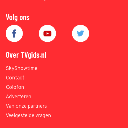
Volg ons
Over TVgids.nl
SkyShowtime
Contact
Colofon
Adverteren
Van onze partners
Veelgestelde vragen