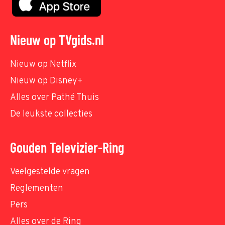
Nieuw op TVgids.nl
Nieuw op Netflix
Nieuw op Disney+
Alles over Pathé Thuis
De leukste collecties
Gouden Televizier-Ring
Veelgestelde vragen
Reglementen
Pers
Alles over de Ring