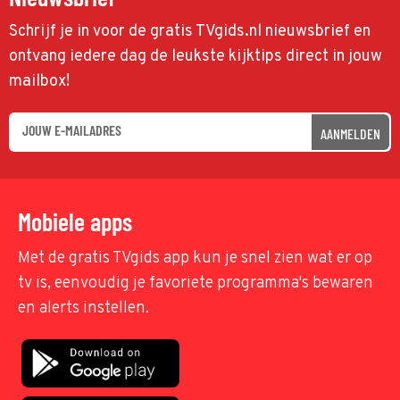
Schrijf je in voor de gratis TVgids.nl nieuwsbrief en
ontvang iedere dag de leukste kijktips direct in jouw
mailbox!
AANMELDEN
Mobiele apps
Met de gratis TVgids app kun je snel zien wat er op
tv is, eenvoudig je favoriete programma's bewaren
en alerts instellen.