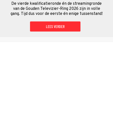
De vierde kwalificatieronde én de streamingronde
van de Gouden Televizier-Ring 2026 zijn in volle
gang. Tijd dus voor de eerste én enige tussenstand!
LEES VERDER