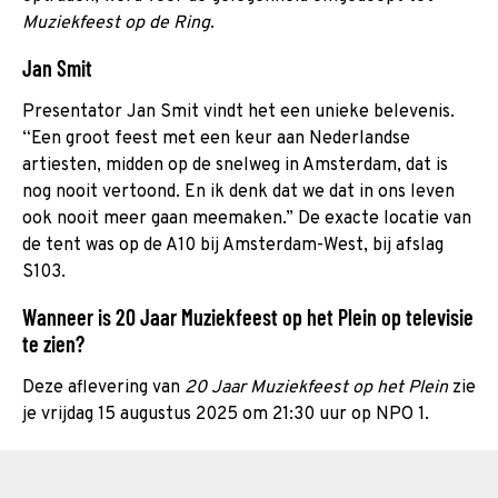
Muziekfeest op de Ring
.
Jan Smit
Presentator Jan Smit vindt het een unieke belevenis.
“Een groot feest met een keur aan Nederlandse
artiesten, midden op de snelweg in Amsterdam, dat is
nog nooit vertoond. En ik denk dat we dat in ons leven
ook nooit meer gaan meemaken.” De exacte locatie van
de tent was op de A10 bij Amsterdam-West, bij afslag
S103.
Wanneer is 20 Jaar Muziekfeest op het Plein op televisie
te zien?
Deze aflevering van
20 Jaar Muziekfeest op het Plein
zie
je vrijdag 15 augustus 2025 om 21:30 uur op NPO 1.