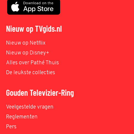
Nieuw op TVgids.nl
Nieuw op Netflix
Nieuw op Disney+
Alles over Pathé Thuis
De leukste collecties
Gouden Televizier-Ring
Veelgestelde vragen
Reglementen
Pers