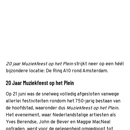
20 jaar Muziekfeest op het Plein
strijkt neer op een héél
bijzondere locatie: De Ring A10 rond Amsterdam.
20 Jaar Muziekfeest op het Plein
Op 21 juni was de snelweg volledig afgesloten vanwege
allerlei festiviteiten rondom het 750-jarig bestaan van
de hoofdstad, waaronder dus
Muziekfeest op het Plein
.
Het evenement, waar Nederlandstalige artiesten als
Yves Berendse, John de Bever en Maggie MacNeal
optraden, werd voor de gelegenheid omgedoopt tot