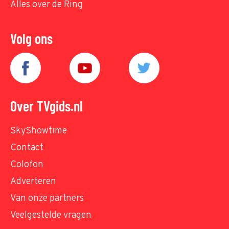
Alles over de Ring
Volg ons
Over TVgids.nl
SkyShowtime
Contact
Colofon
Adverteren
Van onze partners
Veelgestelde vragen