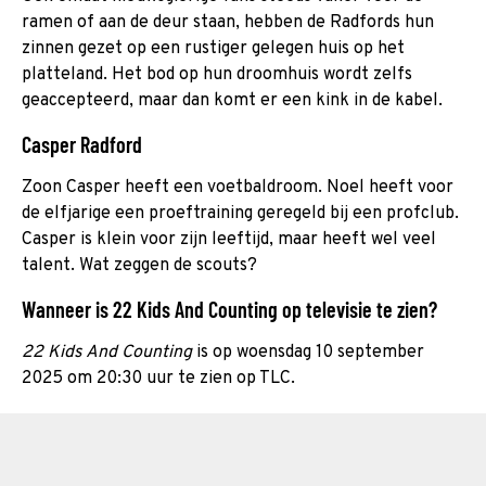
ramen of aan de deur staan, hebben de Radfords hun
zinnen gezet op een rustiger gelegen huis op het
platteland. Het bod op hun droomhuis wordt zelfs
geaccepteerd, maar dan komt er een kink in de kabel.
Casper Radford
Zoon Casper heeft een voetbaldroom. Noel heeft voor
de elfjarige een proeftraining geregeld bij een profclub.
Casper is klein voor zijn leeftijd, maar heeft wel veel
talent. Wat zeggen de scouts?
Wanneer is 22 Kids And Counting op televisie te zien?
22 Kids And Counting
is op woensdag 10 september
2025 om 20:30 uur te zien op TLC.