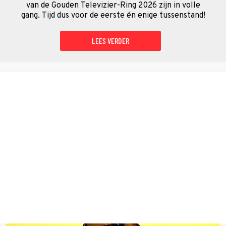
van de Gouden Televizier-Ring 2026 zijn in volle
gang. Tijd dus voor de eerste én enige tussenstand!
LEES VERDER