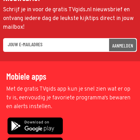
Schrijf je in voor de gratis TVgids.nl nieuwsbrief en
ontvang iedere dag de leukste kijktips direct in jouw
mailbox!
AANMELDEN
Mobiele apps
Met de gratis TVgids app kun je snel zien wat er op
tv is, eenvoudig je favoriete programma's bewaren
en alerts instellen.