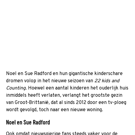
Noel en Sue Radford en hun gigantische kinderschare
dromen volop in het nieuwe seizoen van
22 kids and
Counting
. Hoewel een aantal kinderen het ouderlijk huis
inmiddels heeft verlaten, verlangt het grootste gezin
van Groot-Brittanië, dat al sinds 2012 door een tv-ploeg
wordt gevolgd, toch naar een nieuwe woning.
Noel en Sue Radford
Ook omdat nieuwsgierige fans steeds vaker voor de