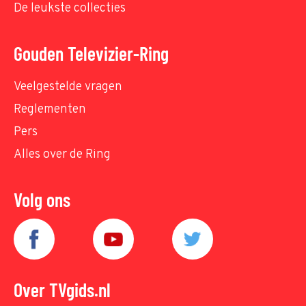
De leukste collecties
Gouden Televizier-Ring
Veelgestelde vragen
Reglementen
Pers
Alles over de Ring
Volg ons
Over TVgids.nl