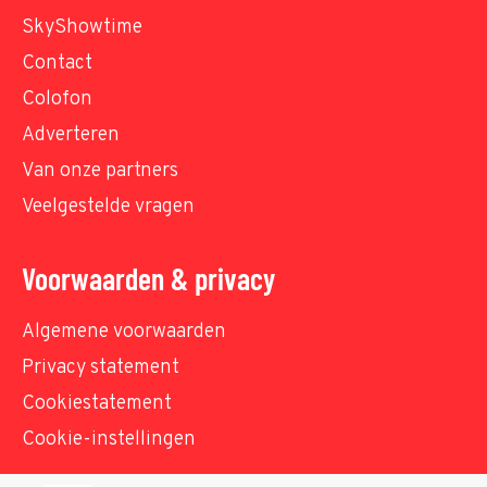
SkyShowtime
Contact
Colofon
Adverteren
Van onze partners
Veelgestelde vragen
Voorwaarden & privacy
Algemene voorwaarden
Privacy statement
Cookiestatement
Cookie-instellingen