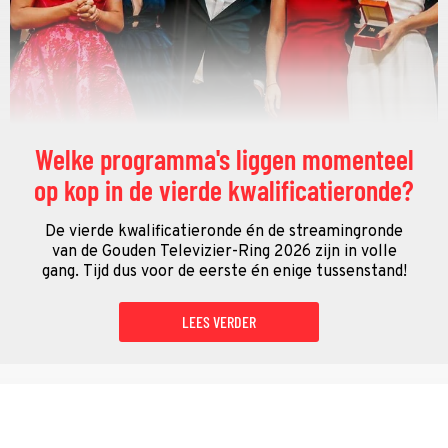
Welke programma's liggen momenteel
op kop in de vierde kwalificatieronde?
De vierde kwalificatieronde én de streamingronde
van de Gouden Televizier-Ring 2026 zijn in volle
gang. Tijd dus voor de eerste én enige tussenstand!
LEES VERDER