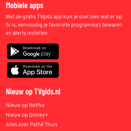
Mobiele apps
Met de gratis TVgids app kun je snel zien wat er op
tv is, eenvoudig je favoriete programma's bewaren
en alerts instellen.
Nieuw op TVgids.nl
Nieuw op Netflix
Nieuw op Disney+
Alles over Pathé Thuis