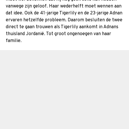
vanwege zijn geloof. Haar wederhelft moet wennen aan
dat idee. Ook de 41-jarige Tigerlily en de 23-jarige Adnan
ervaren hetzelfde probleem. Daarom besluiten de twee
direct te gaan trouwen als Tigerlily aankomt in Adnans
thuisland Jordanië. Tot groot ongenoegen van haar
familie.