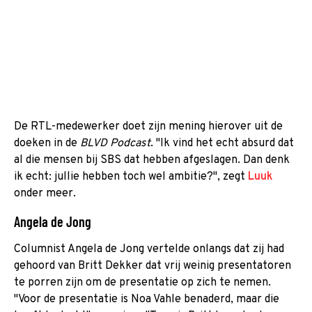
De RTL-medewerker doet zijn mening hierover uit de
doeken in de
BLVD Podcast
. "Ik vind het echt absurd dat
al die mensen bij SBS dat hebben afgeslagen. Dan denk
ik echt: jullie hebben toch wel ambitie?", zegt
Luuk
onder meer.
Angela de Jong
Columnist Angela de Jong vertelde onlangs dat zij had
gehoord van Britt Dekker dat vrij weinig presentatoren
te porren zijn om de presentatie op zich te nemen.
"Voor de presentatie is Noa Vahle benaderd, maar die