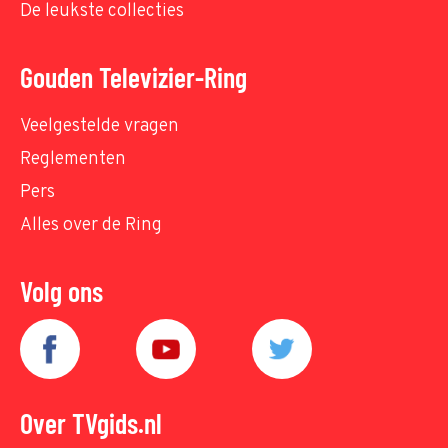
De leukste collecties
Gouden Televizier-Ring
Veelgestelde vragen
Reglementen
Pers
Alles over de Ring
Volg ons
Over TVgids.nl