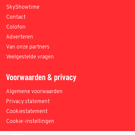
SkyShowtime
Contact
Colofon
Adverteren
Van onze partners
Veelgestelde vragen
Voorwaarden & privacy
Algemene voorwaarden
Privacy statement
Cookiestatement
Cookie-instellingen