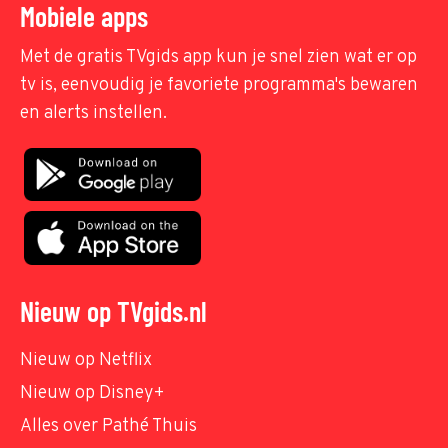
Mobiele apps
Met de gratis TVgids app kun je snel zien wat er op
tv is, eenvoudig je favoriete programma's bewaren
en alerts instellen.
Nieuw op TVgids.nl
Nieuw op Netflix
Nieuw op Disney+
Alles over Pathé Thuis