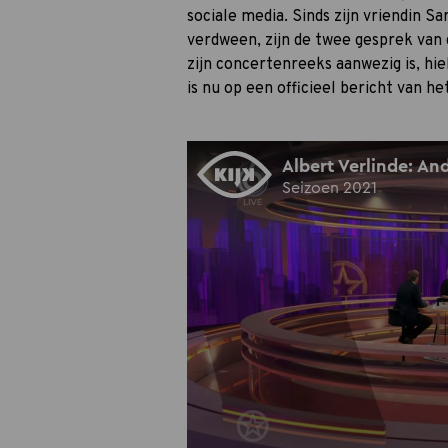
sociale media. Sinds zijn vriendin Sa
verdween, zijn de twee gesprek van d
zijn concertenreeks aanwezig is, hi
is nu op een officieel bericht van 