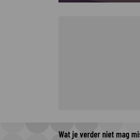
Wat je verder niet mag m