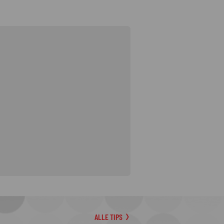
ALLE TIPS