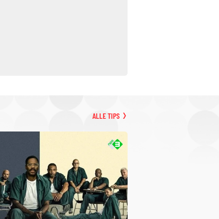
ALLE TIPS