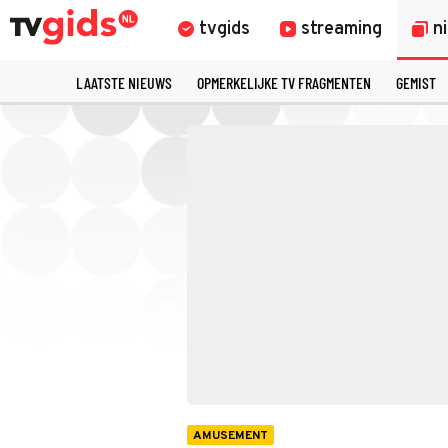
tvgids
streaming
n
LAATSTE NIEUWS
OPMERKELIJKE TV FRAGMENTEN
GEMIST
AMUSEMENT