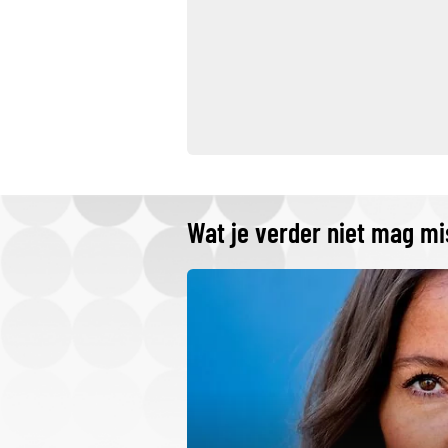
Wat je verder niet mag m