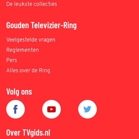
De leukste collecties
Gouden Televizier-Ring
Veelgestelde vragen
Reglementen
Pers
Alles over de Ring
Volg ons
Over TVgids.nl