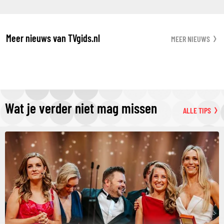
Meer nieuws van TVgids.nl
MEER NIEUWS
Wat je verder niet mag missen
ALLE TIPS