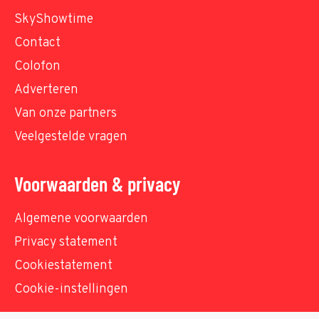
SkyShowtime
Contact
Colofon
Adverteren
Van onze partners
Veelgestelde vragen
Voorwaarden & privacy
Algemene voorwaarden
Privacy statement
Cookiestatement
Cookie-instellingen