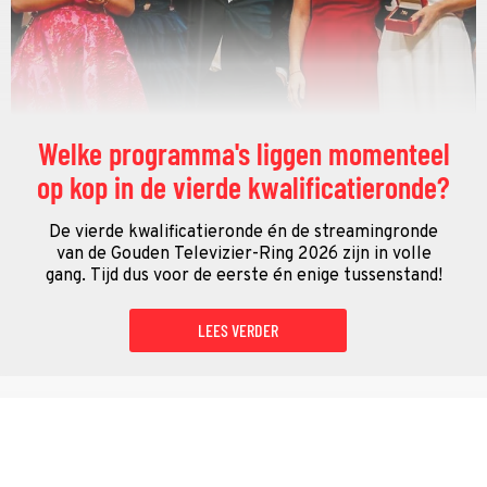
Welke programma's liggen momenteel
op kop in de vierde kwalificatieronde?
De vierde kwalificatieronde én de streamingronde
van de Gouden Televizier-Ring 2026 zijn in volle
gang. Tijd dus voor de eerste én enige tussenstand!
LEES VERDER