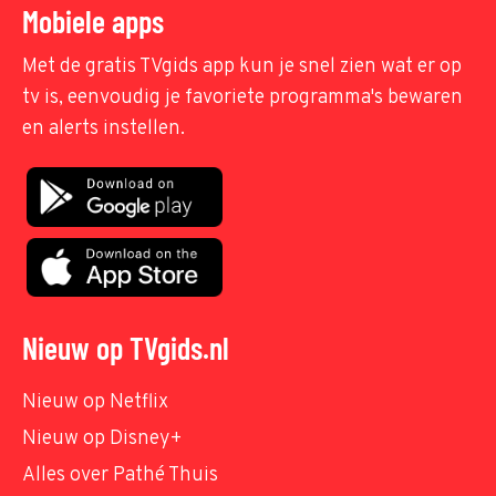
Mobiele apps
Met de gratis TVgids app kun je snel zien wat er op
tv is, eenvoudig je favoriete programma's bewaren
en alerts instellen.
Nieuw op TVgids.nl
Nieuw op Netflix
Nieuw op Disney+
Alles over Pathé Thuis