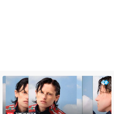
ZOMERGASTEN