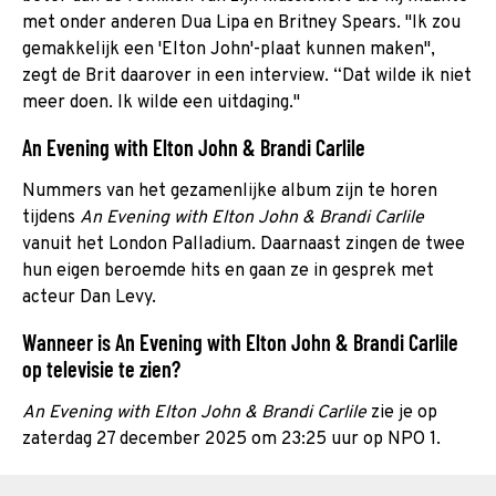
met onder anderen Dua Lipa en Britney Spears. "Ik zou
gemakkelijk een 'Elton John'-plaat kunnen maken",
zegt de Brit daarover in een interview. “Dat wilde ik niet
meer doen. Ik wilde een uitdaging."
An Evening with Elton John & Brandi Carlile
Nummers van het gezamenlijke album zijn te horen
tijdens
An Evening with Elton John & Brandi Carlile
vanuit het London Palladium. Daarnaast zingen de twee
hun eigen beroemde hits en gaan ze in gesprek met
acteur Dan Levy.
Wanneer is An Evening with Elton John & Brandi Carlile
op televisie te zien?
An Evening with Elton John & Brandi Carlile
zie je op
zaterdag 27 december 2025 om 23:25 uur op NPO 1.