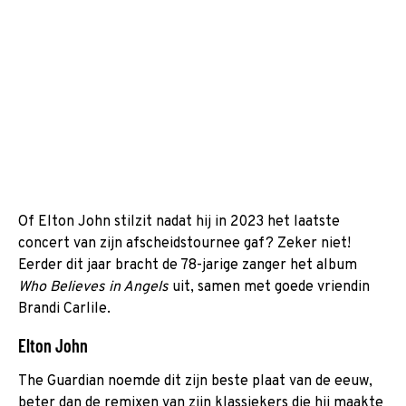
Of Elton John stilzit nadat hij in 2023 het laatste
concert van zijn afscheidstournee gaf? Zeker niet!
Eerder dit jaar bracht de 78-jarige zanger het album
Who Believes in Angels
uit, samen met goede vriendin
Brandi Carlile.
Elton John
The Guardian noemde dit zijn beste plaat van de eeuw,
beter dan de remixen van zijn klassiekers die hij maakte