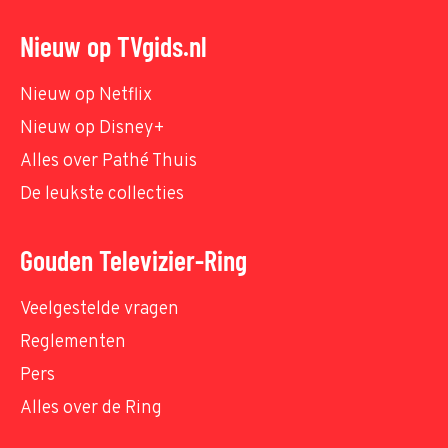
Nieuw op TVgids.nl
Nieuw op Netflix
Nieuw op Disney+
Alles over Pathé Thuis
De leukste collecties
Gouden Televizier-Ring
Veelgestelde vragen
Reglementen
Pers
Alles over de Ring