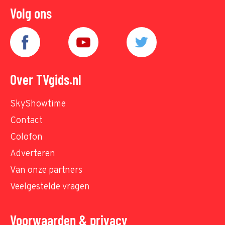
Volg ons
Over TVgids.nl
SkyShowtime
Contact
Colofon
Adverteren
Van onze partners
Veelgestelde vragen
Voorwaarden & privacy