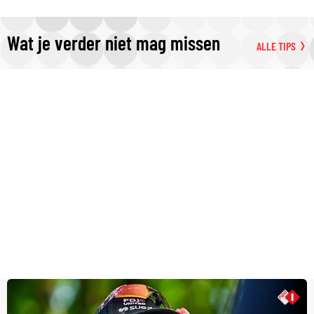
Wat je verder niet mag missen
ALLE TIPS