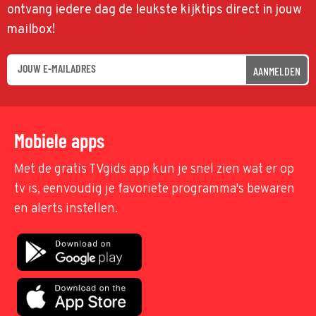
ontvang iedere dag de leukste kijktips direct in jouw
mailbox!
AANMELDEN
Mobiele apps
Met de gratis TVgids app kun je snel zien wat er op
tv is, eenvoudig je favoriete programma's bewaren
en alerts instellen.