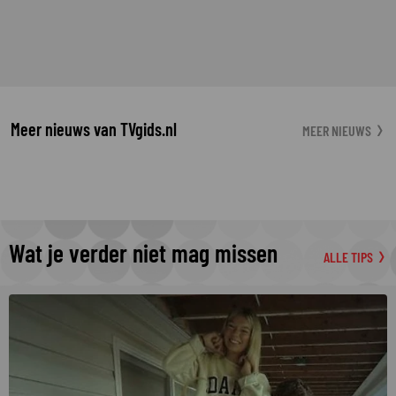
Meer nieuws van TVgids.nl
MEER NIEUWS
Wat je verder niet mag missen
ALLE TIPS