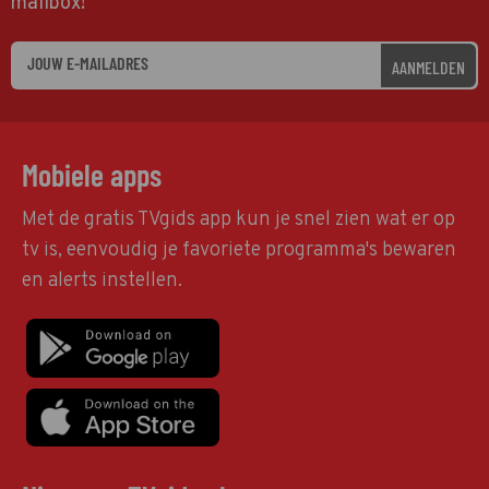
mailbox!
AANMELDEN
Mobiele apps
Met de gratis TVgids app kun je snel zien wat er op
tv is, eenvoudig je favoriete programma's bewaren
en alerts instellen.