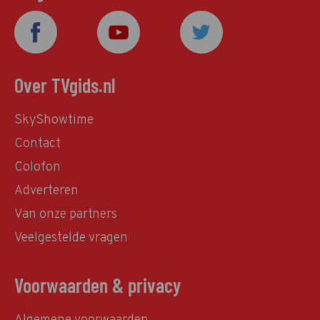
Over TVgids.nl
SkyShowtime
Contact
Colofon
Adverteren
Van onze partners
Veelgestelde vragen
Voorwaarden & privacy