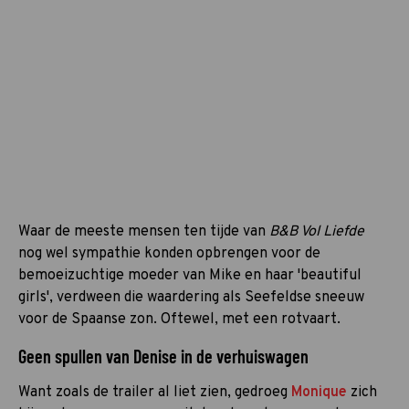
Waar de meeste mensen ten tijde van
B&B Vol Liefde
nog wel sympathie konden opbrengen voor de
bemoeizuchtige moeder van Mike en haar 'beautiful
girls', verdween die waardering als Seefeldse sneeuw
voor de Spaanse zon. Oftewel, met een rotvaart.
Geen spullen van Denise in de verhuiswagen
Want zoals de trailer al liet zien, gedroeg
Monique
zich