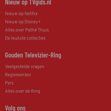
Nieuw op TVgids.nl
Nieuw op Netflix
Nieuw op Disney+
Alles over Pathé Thuis
De leukste collecties
Gouden Televizier-Ring
Veelgestelde vragen
Reglementen
Pers
Alles over de Ring
Volg ons