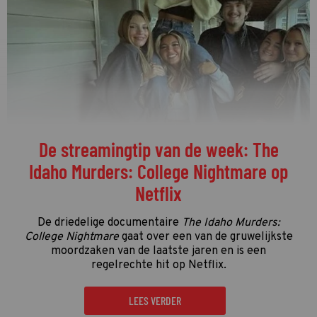
De streamingtip van de week: The
Idaho Murders: College Nightmare op
Netflix
De driedelige documentaire
The Idaho Murders:
College Nightmare
gaat over een van de gruwelijkste
moordzaken van de laatste jaren en is een
regelrechte hit op Netflix.
LEES VERDER