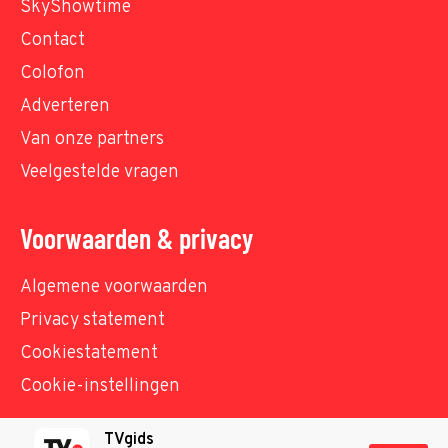
SkyShowtime
Contact
Colofon
Adverteren
Van onze partners
Veelgestelde vragen
Voorwaarden & privacy
Algemene voorwaarden
Privacy statement
Cookiestatement
Cookie-instellingen
TVgids