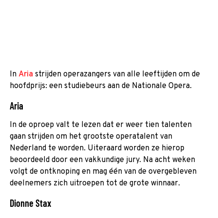
In
Aria
strijden operazangers van alle leeftijden om de
hoofdprijs: een studiebeurs aan de Nationale Opera.
Aria
In de oproep valt te lezen dat er weer tien talenten
gaan strijden om het grootste operatalent van
Nederland te worden. Uiteraard worden ze hierop
beoordeeld door een vakkundige jury. Na acht weken
volgt de ontknoping en mag één van de overgebleven
deelnemers zich uitroepen tot de grote winnaar.
Dionne Stax