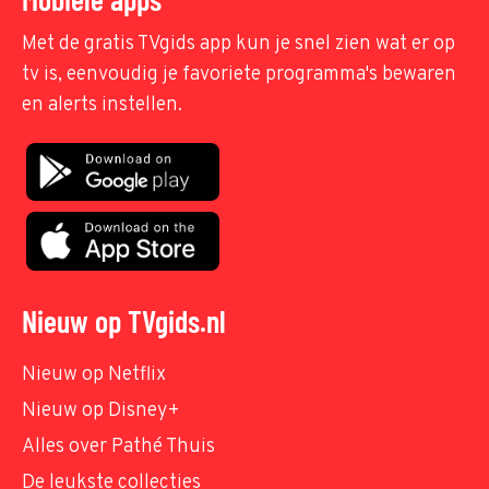
Met de gratis TVgids app kun je snel zien wat er op
tv is, eenvoudig je favoriete programma's bewaren
en alerts instellen.
Nieuw op TVgids.nl
Nieuw op Netflix
Nieuw op Disney+
Alles over Pathé Thuis
De leukste collecties