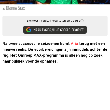
Dionne Stax
Zie meer TVgids.nl resultaten op Google
MAAK TVGIDS.NL JE GOOGLE-FAVORIET
Na twee succesvolle seizoenen komt
Aria
terug met een
nieuwe reeks. De voorbereidingen zijn inmiddels achter de
rug. Het Omroep MAX-programma is alleen nog op zoek
naar publiek voor de opnames.