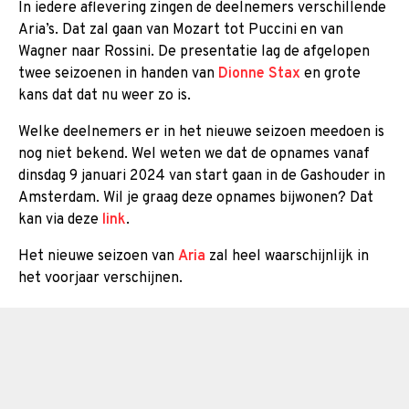
In iedere aflevering zingen de deelnemers verschillende
Aria’s. Dat zal gaan van Mozart tot Puccini en van
Wagner naar Rossini. De presentatie lag de afgelopen
twee seizoenen in handen van
Dionne Stax
en grote
kans dat dat nu weer zo is.
Welke deelnemers er in het nieuwe seizoen meedoen is
nog niet bekend. Wel weten we dat de opnames vanaf
dinsdag 9 januari 2024 van start gaan in de Gashouder in
Amsterdam. Wil je graag deze opnames bijwonen? Dat
kan via deze
link
.
Het nieuwe seizoen van
Aria
zal heel waarschijnlijk in
het voorjaar verschijnen.