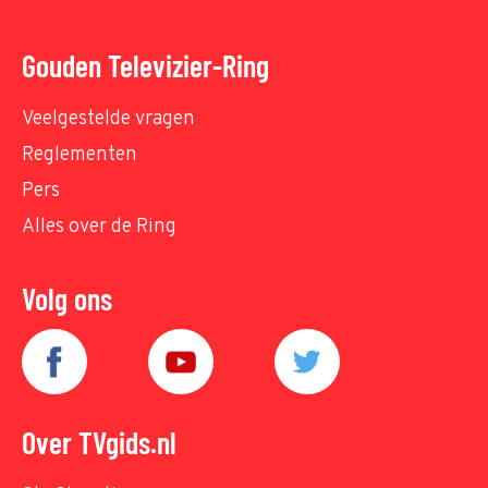
Gouden Televizier-Ring
Veelgestelde vragen
Reglementen
Pers
Alles over de Ring
Volg ons
Over TVgids.nl